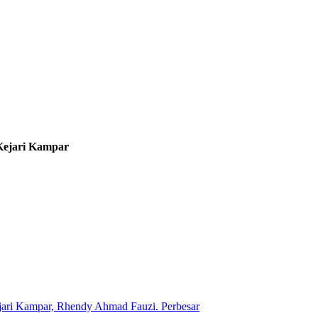
 Kejari Kampar
Perbesar