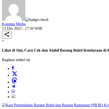
Konstan Media
13 Des 2022 - 17:50 WIB
×
Lihat di Sini, Cara Cek dan Ambil Barang Bukti Kendaraan di
Bagikan artikel ini