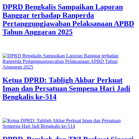
DPRD Bengkalis Sampaikan Laporan
Banggar terhadap Ranperda
Pertanggungjawaban Pelaksanaan APBD
Tahun Anggaran 2025
Ketua DPRD: Tabligh Akbar Perkuat
Iman dan Persatuan Sempena Hari Jadi
Bengkalis ke-514