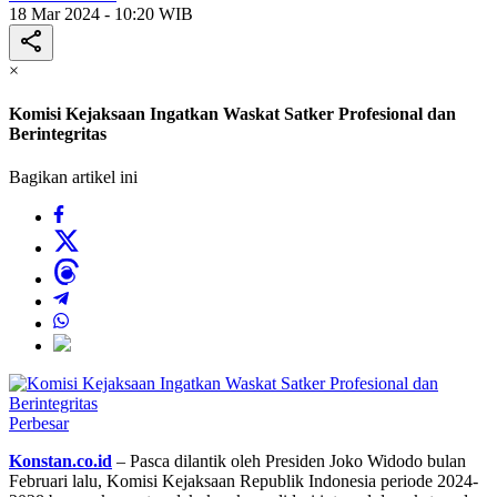
18 Mar 2024 - 10:20 WIB
×
Komisi Kejaksaan Ingatkan Waskat Satker Profesional dan
Berintegritas
Bagikan artikel ini
Perbesar
Konstan.co.id
– Pasca dilantik oleh Presiden Joko Widodo bulan
Februari lalu, Komisi Kejaksaan Republik Indonesia periode 2024-