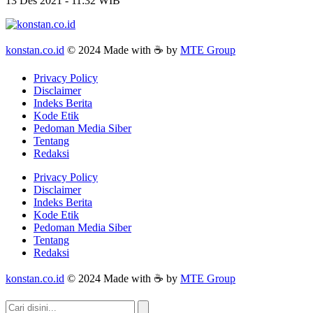
13 Des 2021 - 11:32 WIB
konstan.co.id
© 2024 Made with ☕ by
MTE Group
Privacy Policy
Disclaimer
Indeks Berita
Kode Etik
Pedoman Media Siber
Tentang
Redaksi
Privacy Policy
Disclaimer
Indeks Berita
Kode Etik
Pedoman Media Siber
Tentang
Redaksi
konstan.co.id
© 2024 Made with ☕ by
MTE Group