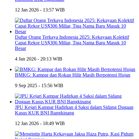
12 Jan 2026 - 13:57 WIB
Daftar Orang Terkaya Indonesia 2025: Kekayaan Kolektif
Capai Rekor US$306 Miliar, Tiga Nama Baru Masuk 10
Besar
4 Jan 2026 - 20:13 WIB
BMKG: Kampar dan Rokan Hilir Masih Berpotensi Hujan
9 Sep 2025 - 15:56 WIB
JPU Kejari Kampar Hadirkan 4 Saksi dalam Sidang Dugaan
Kasus KUR BNI Bangkinang
12 Jan 2026 - 18:49 WIB