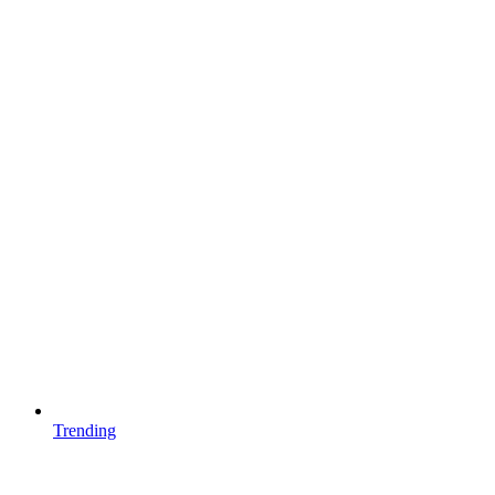
Trending