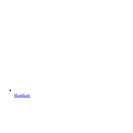
Bagikan