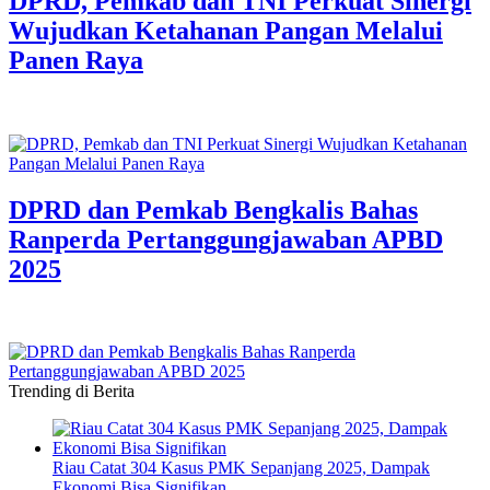
DPRD, Pemkab dan TNI Perkuat Sinergi
Wujudkan Ketahanan Pangan Melalui
Panen Raya
DPRD dan Pemkab Bengkalis Bahas
Ranperda Pertanggungjawaban APBD
2025
Trending di Berita
Riau Catat 304 Kasus PMK Sepanjang 2025, Dampak
Ekonomi Bisa Signifikan