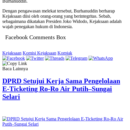
Burhanuddin.
Dengan pengawasan melekat tersebut, Burhanuddin berharap
Kejaksaan diisi oleh orang-orang yang berintegritas. Sebab,
sebagaimana dikatakan Presiden Joko Widodo, Kejaksaan adalah
wajah penegakan hukum di Indonesia.
Facebook Comments Box
Kejaksaan
Komisi Kejaksaan
Komjak
Baca Lainnya
DPRD Setujui Kerja Sama Pengelolaan
E-Ticketing Ro-Ro Air Putih–Sungai
Selari