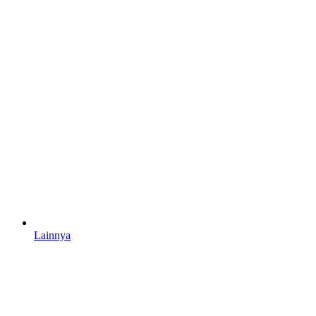
Lainnya