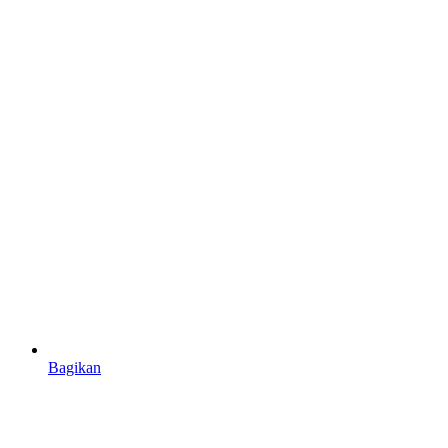
Bagikan