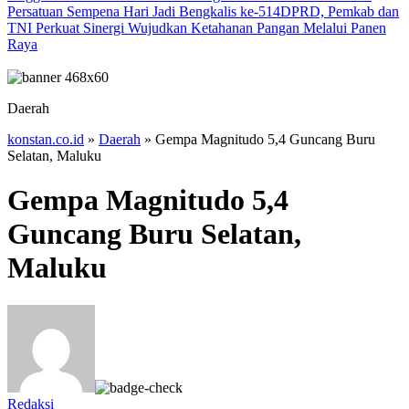
Persatuan Sempena Hari Jadi Bengkalis ke-514
DPRD, Pemkab dan
TNI Perkuat Sinergi Wujudkan Ketahanan Pangan Melalui Panen
Raya
Daerah
konstan.co.id
»
Daerah
»
Gempa Magnitudo 5,4 Guncang Buru
Selatan, Maluku
Gempa Magnitudo 5,4
Guncang Buru Selatan,
Maluku
Redaksi