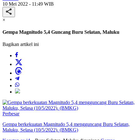
10 Mei 2022 - 11:49 WIB
×
Gempa Magnitudo 5,4 Guncang Buru Selatan, Maluku
Bagikan artikel ini
Perbesar
Gempa berkekuatan Magnitudo 5,4 mengguncang Buru Selatan,
Maluku, Selasa (10/5/2022). (BMKG)