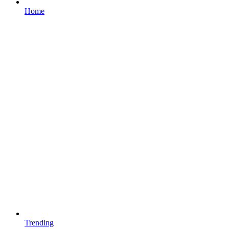
Home
Trending