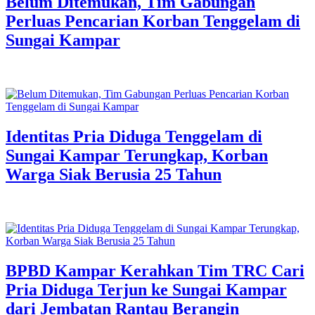
Belum Ditemukan, Tim Gabungan
Perluas Pencarian Korban Tenggelam di
Sungai Kampar
Identitas Pria Diduga Tenggelam di
Sungai Kampar Terungkap, Korban
Warga Siak Berusia 25 Tahun
BPBD Kampar Kerahkan Tim TRC Cari
Pria Diduga Terjun ke Sungai Kampar
dari Jembatan Rantau Berangin