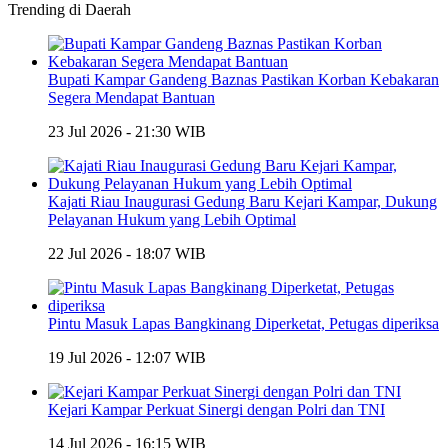
Trending di Daerah
Bupati Kampar Gandeng Baznas Pastikan Korban Kebakaran
Segera Mendapat Bantuan
23 Jul 2026 - 21:30 WIB
Kajati Riau Inaugurasi Gedung Baru Kejari Kampar, Dukung
Pelayanan Hukum yang Lebih Optimal
22 Jul 2026 - 18:07 WIB
Pintu Masuk Lapas Bangkinang Diperketat, Petugas diperiksa
19 Jul 2026 - 12:07 WIB
Kejari Kampar Perkuat Sinergi dengan Polri dan TNI
14 Jul 2026 - 16:15 WIB