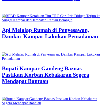
Api Melalap Rumah di Penyesawan,
Damkar Kampar Lakukan Pemadaman
Bupati Kampar Gandeng Baznas
Pastikan Korban Kebakaran Segera
Mendapat Bantuan