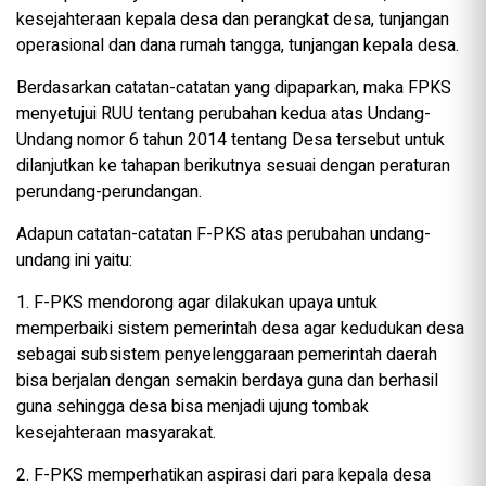
kesejahteraan kepala desa dan perangkat desa, tunjangan
operasional dan dana rumah tangga, tunjangan kepala desa.
Berdasarkan catatan-catatan yang dipaparkan, maka FPKS
menyetujui RUU tentang perubahan kedua atas Undang-
Undang nomor 6 tahun 2014 tentang Desa tersebut untuk
dilanjutkan ke tahapan berikutnya sesuai dengan peraturan
perundang-perundangan.
Adapun catatan-catatan F-PKS atas perubahan undang-
undang ini yaitu:
1. F-PKS mendorong agar dilakukan upaya untuk
memperbaiki sistem pemerintah desa agar kedudukan desa
sebagai subsistem penyelenggaraan pemerintah daerah
bisa berjalan dengan semakin berdaya guna dan berhasil
guna sehingga desa bisa menjadi ujung tombak
kesejahteraan masyarakat.
2. F-PKS memperhatikan aspirasi dari para kepala desa