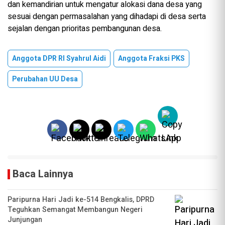
dan kemandirian untuk mengatur alokasi dana desa yang
sesuai dengan permasalahan yang dihadapi di desa serta
sejalan dengan prioritas pembangunan desa.
Anggota DPR RI Syahrul Aidi
Anggota Fraksi PKS
Perubahan UU Desa
Baca Lainnya
Paripurna Hari Jadi ke-514 Bengkalis, DPRD
Teguhkan Semangat Membangun Negeri
Junjungan