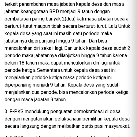
terkait penambahan masa jabatan kepala desa dan masa
jabatan keanggotaan BPD menjadi 9 tahun dengan
pembatasan paling banyak 2(dua) kali masa jabatan secara
berturut-turut maupun tidak secara berturut-turut. Lalu Untuk
kepala desa yang saat ini masih satu periode maka
jabatannya diperpanjang hingga 9 tahun. Dan bisa
mencalonkan diri sekali lagi. Dan untuk kepala desa sudah 2
periode maka jabatannya dilanjutkan hingga 9 tahun karena
belum 18 tahun maka dapat mencalonkan diri lagi untuk
periode ketiga. Sementara untuk kepala desa saat ini
menjalankan periode ketiga maka periode ketiga ini
diperpanjang menjadi 9 tahun. Kepala desa yang sudah
menjalankan dua periode, bisa mencalonkan periode ketiga
dengan masa jabatan 9 tahun.
3. F-PKS mendukung penguatan demokratisasi di desa
dengan mengutamakan pelaksanaan pemilihan kepala desa
secara langsung dengan melibatkan partisipasi masyarakat.