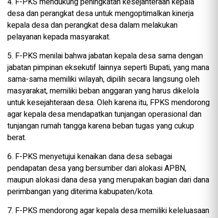
4. F-PKS mendukung peningkatan kesejahteraan kepala
desa dan perangkat desa untuk mengoptimalkan kinerja
kepala desa dan perangkat desa dalam melakukan
pelayanan kepada masyarakat.
5. F-PKS menilai bahwa jabatan kepala desa sama dengan
jabatan pimpinan eksekutif lainnya seperti Bupati, yang mana
sama-sama memiliki wilayah, dipilih secara langsung oleh
masyarakat, memiliki beban anggaran yang harus dikelola
untuk kesejahteraan desa. Oleh karena itu, FPKS mendorong
agar kepala desa mendapatkan tunjangan operasional dan
tunjangan rumah tangga karena beban tugas yang cukup
berat.
6. F-PKS menyetujui kenaikan dana desa sebagai
pendapatan desa yang bersumber dari alokasi APBN,
maupun alokasi dana desa yang merupakan bagian dari dana
perimbangan yang diterima kabupaten/kota.
7. F-PKS mendorong agar kepala desa memiliki keleluasaan