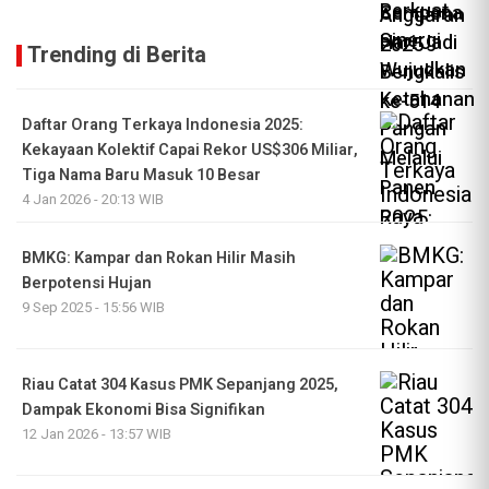
Trending di Berita
Daftar Orang Terkaya Indonesia 2025:
Kekayaan Kolektif Capai Rekor US$306 Miliar,
Tiga Nama Baru Masuk 10 Besar
4 Jan 2026 - 20:13 WIB
BMKG: Kampar dan Rokan Hilir Masih
Berpotensi Hujan
9 Sep 2025 - 15:56 WIB
Riau Catat 304 Kasus PMK Sepanjang 2025,
Dampak Ekonomi Bisa Signifikan
12 Jan 2026 - 13:57 WIB