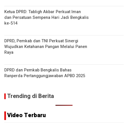
Ketua DPRD: Tabligh Akbar Perkuat Iman
dan Persatuan Sempena Hari Jadi Bengkalis
ke-514
DPRD, Pemkab dan TNI Perkuat Sinergi
Wujudkan Ketahanan Pangan Melalui Panen
Raya
DPRD dan Pemkab Bengkalis Bahas
Ranperda Pertanggungjawaban APBD 2025
Trending di Berita
Video Terbaru