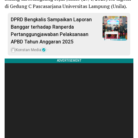
di Gedung C Pascasarjana Universitas Lampung (Unila).
DPRD Bengkalis Sampaikan Laporan
Banggar terhadap Ranperda
Pertanggungjawaban Pelaksanaan
APBD Tahun Anggaran 2025
Konstan Media