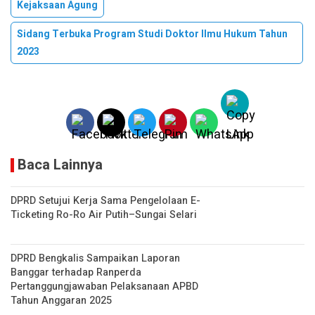
Kejaksaan Agung
Sidang Terbuka Program Studi Doktor Ilmu Hukum Tahun
2023
Baca Lainnya
DPRD Setujui Kerja Sama Pengelolaan E-
Ticketing Ro-Ro Air Putih–Sungai Selari
DPRD Bengkalis Sampaikan Laporan
Banggar terhadap Ranperda
Pertanggungjawaban Pelaksanaan APBD
Tahun Anggaran 2025