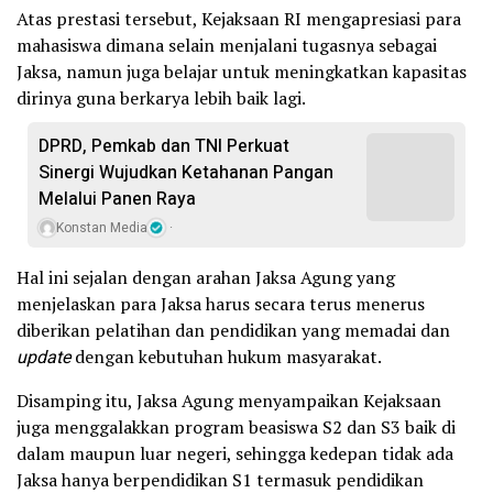
Atas prestasi tersebut, Kejaksaan RI mengapresiasi para
mahasiswa dimana selain menjalani tugasnya sebagai
Jaksa, namun juga belajar untuk meningkatkan kapasitas
dirinya guna berkarya lebih baik lagi.
DPRD, Pemkab dan TNI Perkuat
Sinergi Wujudkan Ketahanan Pangan
Melalui Panen Raya
Konstan Media
Hal ini sejalan dengan arahan Jaksa Agung yang
menjelaskan para Jaksa harus secara terus menerus
diberikan pelatihan dan pendidikan yang memadai dan
update
dengan kebutuhan hukum masyarakat.
Disamping itu, Jaksa Agung menyampaikan Kejaksaan
juga menggalakkan program beasiswa S2 dan S3 baik di
dalam maupun luar negeri, sehingga kedepan tidak ada
Jaksa hanya berpendidikan S1 termasuk pendidikan