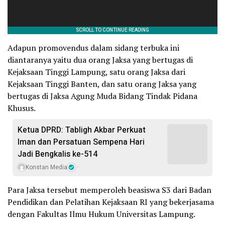
Adapun promovendus dalam sidang terbuka ini
diantaranya yaitu dua orang Jaksa yang bertugas di
Kejaksaan Tinggi Lampung, satu orang Jaksa dari
Kejaksaan Tinggi Banten, dan satu orang Jaksa yang
bertugas di Jaksa Agung Muda Bidang Tindak Pidana
Khusus.
Ketua DPRD: Tabligh Akbar Perkuat
Iman dan Persatuan Sempena Hari
Jadi Bengkalis ke-514
Konstan Media
Para Jaksa tersebut memperoleh beasiswa S3 dari Badan
Pendidikan dan Pelatihan Kejaksaan RI yang bekerjasama
dengan Fakultas Ilmu Hukum Universitas Lampung.