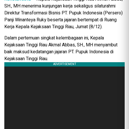
SH., MH menerima kunjungan kerja sekaligus silaturahmi
Direktur Transformasi Bisnis PT. Pupuk Indonesia (Persero)
Panji Winanteya Ruky beserta jajaran bertempat di Ruang
Kerja Kepala Kejaksaan Tinggi Riau, Jumat (8/12).
Dalam pertemuan singkat kelembagaan ini, Kepala
Kejaksaan Tinggi Riau Akmal Abbas, SH., MH menyambut
baik maksud kedatangan jajaran PT. Pupuk Indonesia di
Kejaksaan Tinggi Riau.