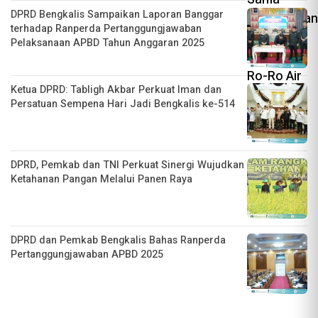
DPRD Bengkalis Sampaikan Laporan Banggar
terhadap Ranperda Pertanggungjawaban
Pelaksanaan APBD Tahun Anggaran 2025
Ketua DPRD: Tabligh Akbar Perkuat Iman dan
Persatuan Sempena Hari Jadi Bengkalis ke-514
DPRD, Pemkab dan TNI Perkuat Sinergi Wujudkan
Ketahanan Pangan Melalui Panen Raya
DPRD dan Pemkab Bengkalis Bahas Ranperda
Pertanggungjawaban APBD 2025