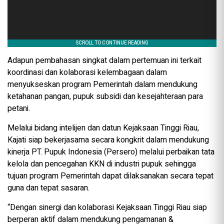
Adapun pembahasan singkat dalam pertemuan ini terkait
koordinasi dan kolaborasi kelembagaan dalam
menyukseskan program Pemerintah dalam mendukung
ketahanan pangan, pupuk subsidi dan kesejahteraan para
petani.
Melalui bidang intelijen dan datun Kejaksaan Tinggi Riau,
Kajati siap bekerjasama secara kongkrit dalam mendukung
kinerja PT. Pupuk Indonesia (Persero) melalui perbaikan tata
kelola dan pencegahan KKN di industri pupuk sehingga
tujuan program Pemerintah dapat dilaksanakan secara tepat
guna dan tepat sasaran.
“Dengan sinergi dan kolaborasi Kejaksaan Tinggi Riau siap
berperan aktif dalam mendukung pengamanan &