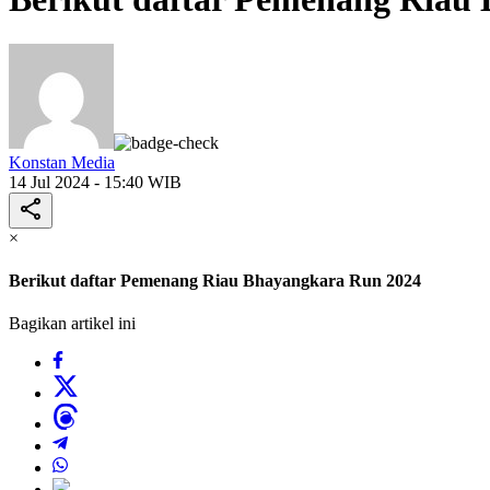
Konstan Media
14 Jul 2024 - 15:40 WIB
×
Berikut daftar Pemenang Riau Bhayangkara Run 2024
Bagikan artikel ini