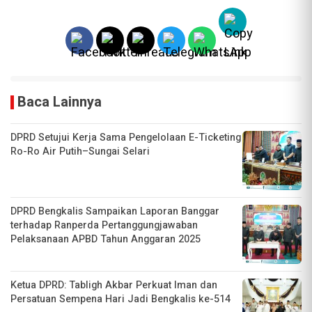
Baca Lainnya
DPRD Setujui Kerja Sama Pengelolaan E-Ticketing
Ro-Ro Air Putih–Sungai Selari
DPRD Bengkalis Sampaikan Laporan Banggar
terhadap Ranperda Pertanggungjawaban
Pelaksanaan APBD Tahun Anggaran 2025
Ketua DPRD: Tabligh Akbar Perkuat Iman dan
Persatuan Sempena Hari Jadi Bengkalis ke-514