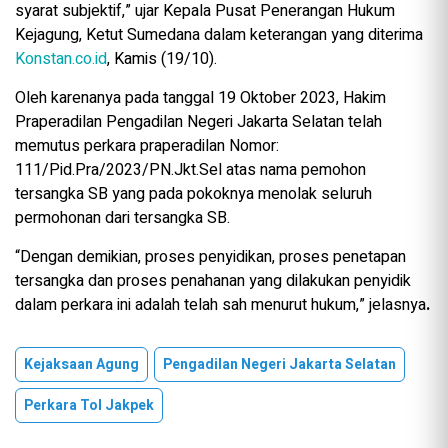
syarat subjektif,” ujar Kepala Pusat Penerangan Hukum
Kejagung, Ketut Sumedana dalam keterangan yang diterima
Konstan.co.id
, Kamis (19/10).
Oleh karenanya pada tanggal 19 Oktober 2023, Hakim
Praperadilan Pengadilan Negeri Jakarta Selatan telah
memutus perkara praperadilan Nomor:
111/Pid.Pra/2023/PN.Jkt.Sel atas nama pemohon
tersangka SB yang pada pokoknya menolak seluruh
permohonan dari tersangka SB.
“Dengan demikian, proses penyidikan, proses penetapan
tersangka dan proses penahanan yang dilakukan penyidik
dalam perkara ini adalah telah sah menurut hukum,” jelasnya
.
Kejaksaan Agung
Pengadilan Negeri Jakarta Selatan
Perkara Tol Jakpek