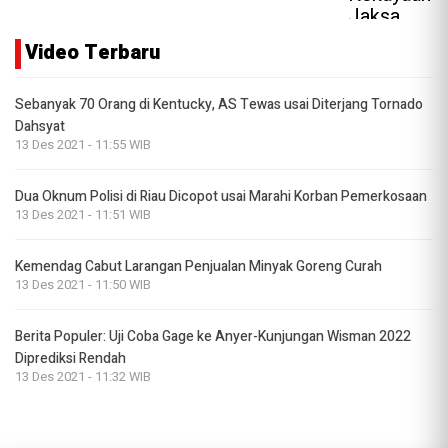
Video Terbaru
Sebanyak 70 Orang di Kentucky, AS Tewas usai Diterjang Tornado
Dahsyat
13 Des 2021 - 11:55 WIB
Dua Oknum Polisi di Riau Dicopot usai Marahi Korban Pemerkosaan
13 Des 2021 - 11:51 WIB
Kemendag Cabut Larangan Penjualan Minyak Goreng Curah
13 Des 2021 - 11:50 WIB
Berita Populer: Uji Coba Gage ke Anyer-Kunjungan Wisman 2022
Diprediksi Rendah
13 Des 2021 - 11:32 WIB