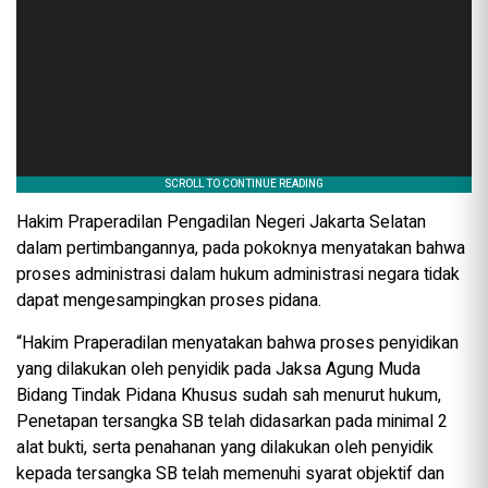
Hakim Praperadilan Pengadilan Negeri Jakarta Selatan
dalam pertimbangannya, pada pokoknya menyatakan bahwa
proses administrasi dalam hukum administrasi negara tidak
dapat mengesampingkan proses pidana.
“Hakim Praperadilan menyatakan bahwa proses penyidikan
yang dilakukan oleh penyidik pada Jaksa Agung Muda
Bidang Tindak Pidana Khusus sudah sah menurut hukum,
Penetapan tersangka SB telah didasarkan pada minimal 2
alat bukti, serta penahanan yang dilakukan oleh penyidik
kepada tersangka SB telah memenuhi syarat objektif dan