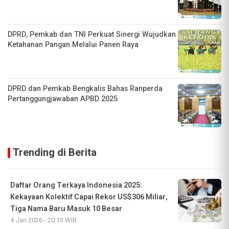
DPRD, Pemkab dan TNI Perkuat Sinergi Wujudkan
Ketahanan Pangan Melalui Panen Raya
DPRD dan Pemkab Bengkalis Bahas Ranperda
Pertanggungjawaban APBD 2025
Trending di Berita
Daftar Orang Terkaya Indonesia 2025:
Kekayaan Kolektif Capai Rekor US$306 Miliar,
Tiga Nama Baru Masuk 10 Besar
4 Jan 2026 - 20:13 WIB