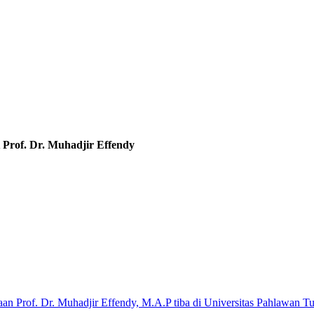
Prof. Dr. Muhadjir Effendy