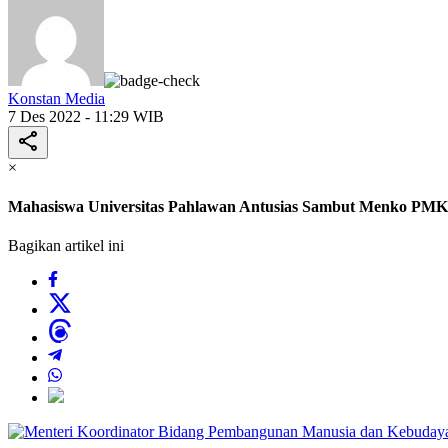
Konstan Media
7 Des 2022 - 11:29 WIB
×
Mahasiswa Universitas Pahlawan Antusias Sambut Menko PMK 
Bagikan artikel ini