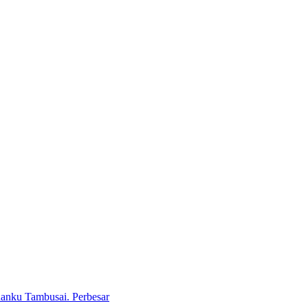
Perbesar