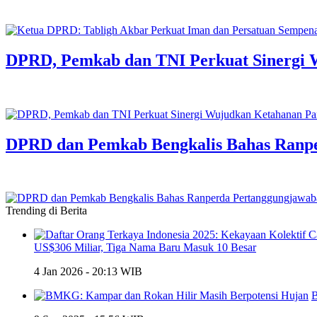
DPRD, Pemkab dan TNI Perkuat Sinergi 
DPRD dan Pemkab Bengkalis Bahas Ranp
Trending di Berita
US$306 Miliar, Tiga Nama Baru Masuk 10 Besar
4 Jan 2026 - 20:13 WIB
B