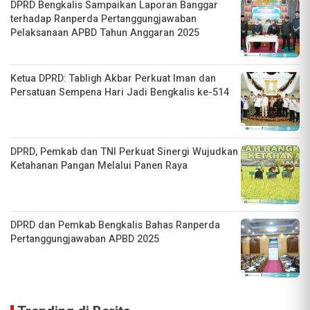
DPRD Bengkalis Sampaikan Laporan Banggar
terhadap Ranperda Pertanggungjawaban
Pelaksanaan APBD Tahun Anggaran 2025
Ketua DPRD: Tabligh Akbar Perkuat Iman dan
Persatuan Sempena Hari Jadi Bengkalis ke-514
DPRD, Pemkab dan TNI Perkuat Sinergi Wujudkan
Ketahanan Pangan Melalui Panen Raya
DPRD dan Pemkab Bengkalis Bahas Ranperda
Pertanggungjawaban APBD 2025