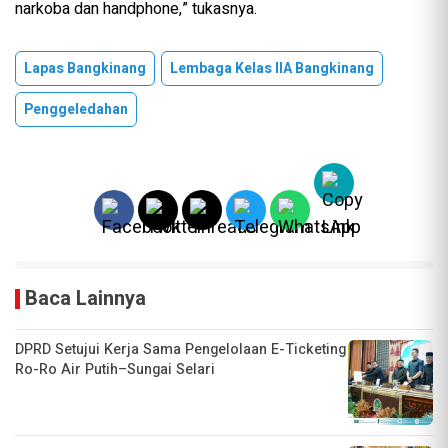
narkoba dan handphone,” tukasnya.
Lapas Bangkinang
Lembaga Kelas IIA Bangkinang
Penggeledahan
Baca Lainnya
DPRD Setujui Kerja Sama Pengelolaan E-Ticketing
Ro-Ro Air Putih–Sungai Selari