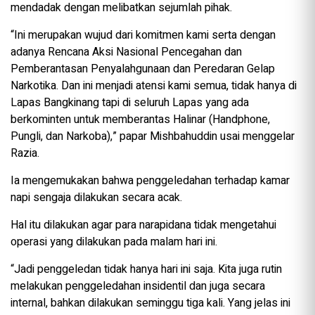
mendadak dengan melibatkan sejumlah pihak.
“Ini merupakan wujud dari komitmen kami serta dengan
adanya Rencana Aksi Nasional Pencegahan dan
Pemberantasan Penyalahgunaan dan Peredaran Gelap
Narkotika. Dan ini menjadi atensi kami semua, tidak hanya di
Lapas Bangkinang tapi di seluruh Lapas yang ada
berkominten untuk memberantas Halinar (Handphone,
Pungli, dan Narkoba),” papar Mishbahuddin usai menggelar
Razia.
Ia mengemukakan bahwa penggeledahan terhadap kamar
napi sengaja dilakukan secara acak.
Hal itu dilakukan agar para narapidana tidak mengetahui
operasi yang dilakukan pada malam hari ini.
“Jadi penggeledan tidak hanya hari ini saja. Kita juga rutin
melakukan penggeledahan insidentil dan juga secara
internal, bahkan dilakukan seminggu tiga kali. Yang jelas ini