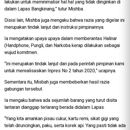
lakukan untuk meminimalisir hal hal yang tidak diinginkan di
dalam Lapas Bangkinang,” tutur Mishba.
Disisi lain, Mishba juga mengaku bahwa razia yang digelar ini
merupakan tindak lanjut dari instruksi pimpinannya.
Ia mengatakan upaya upaya dalam memberantas Halinar
(Handphone, Pungli, dan Narkoba kerap dilakukan sebagai
wujud komitmen.
“Ini merupakan tindak lanjut dari pada perintah pimpinan kami
untuk merealisasikan Inpres No 2 tahun 2020,” ucapnya.
Sementara itu, Misbah juga membeberkan hasil razia
gabungan tersebut.
Ia mengaku bahwa ada sejumlah barang yang turut disita
lantaran dianggap terlarang berada didalam Lapas.
“Yang kita amankan pisau cukur, kartu remi, sikat gigi yang
telah diruncingkan, paku, serta korek api. Yang pasti tidak ada