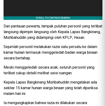
Dari pantauan pewarta, tampak puluhan personil yang terlibat
langsung dipimpin langsung oleh Kepala Lapas Bangkinang,
Mishbahuddin yang didampingi oleh KPLP, Hasan.
Sejumlah personil melakukan razia satu persatu ke dalam
kamar hunian termasuk menggeledah badan warga binaan
secara bertahap.
Meski menggeledah secara acak, seluruh personil yang
terlibat cukup detalil melihat seisi ruangan.
Kepala Lapas Bangkinang Mishbahuddin mengatakan ada
sekitar 15 kamar hunian warga binaan yang telah diperiksa
malam hari ini.
Ia mengungkapkan bahwa razia ini dilakukan secara