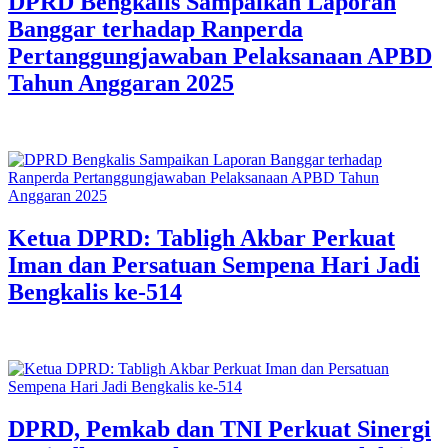
DPRD Bengkalis Sampaikan Laporan
Banggar terhadap Ranperda
Pertanggungjawaban Pelaksanaan APBD
Tahun Anggaran 2025
Ketua DPRD: Tabligh Akbar Perkuat
Iman dan Persatuan Sempena Hari Jadi
Bengkalis ke-514
DPRD, Pemkab dan TNI Perkuat Sinergi