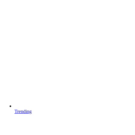
Trending