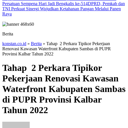
Persatuan Sempena Hari Jadi Bengkalis ke-514
DPRD, Pemkab dan
TNI Perkuat Sinergi Wujudkan Ketahanan Pangan Melalui Panen
Raya
Berita
konstan.co.id
»
Berita
»
Tahap 2 Perkara Tipikor Pekerjaan
Renovasi Kawasan Waterfront Kabupaten Sambas di PUPR
Provinsi Kalbar Tahun 2022
Tahap 2 Perkara Tipikor
Pekerjaan Renovasi Kawasan
Waterfront Kabupaten Sambas
di PUPR Provinsi Kalbar
Tahun 2022