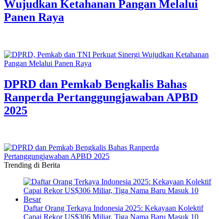
Wujudkan Ketahanan Pangan Melalui
Panen Raya
DPRD dan Pemkab Bengkalis Bahas
Ranperda Pertanggungjawaban APBD
2025
Trending di Berita
Daftar Orang Terkaya Indonesia 2025: Kekayaan Kolektif
Capai Rekor US$306 Miliar, Tiga Nama Baru Masuk 10