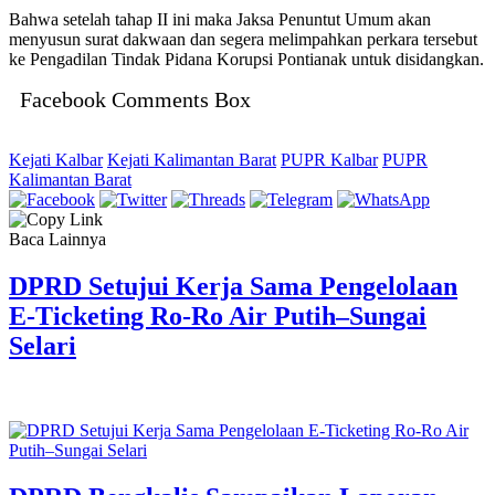
Bahwa setelah tahap II ini maka Jaksa Penuntut Umum akan
menyusun surat dakwaan dan segera melimpahkan perkara tersebut
ke Pengadilan Tindak Pidana Korupsi Pontianak untuk disidangkan.
Facebook Comments Box
Kejati Kalbar
Kejati Kalimantan Barat
PUPR Kalbar
PUPR
Kalimantan Barat
Baca Lainnya
DPRD Setujui Kerja Sama Pengelolaan
E-Ticketing Ro-Ro Air Putih–Sungai
Selari