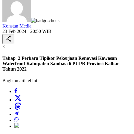
Konstan Media
23 Feb 2024 - 20:50 WIB
×
Tahap 2 Perkara Tipikor Pekerjaan Renovasi Kawasan
Waterfront Kabupaten Sambas di PUPR Provinsi Kalbar
Tahun 2022
Bagikan artikel ini