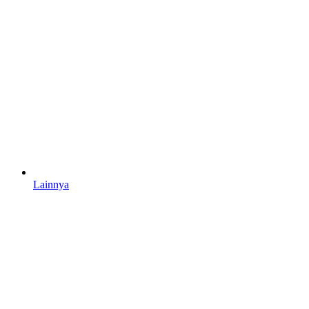
Lainnya