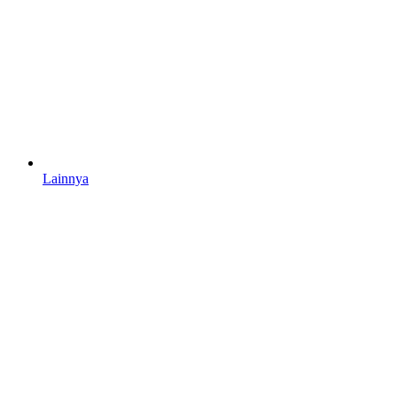
Lainnya