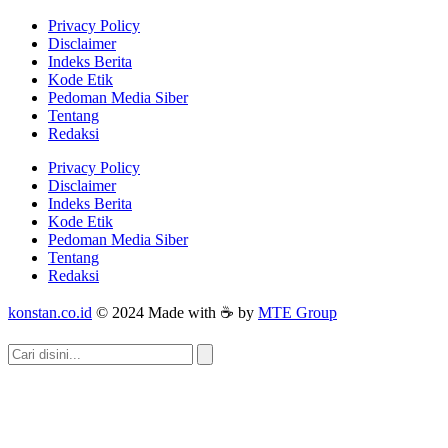
Privacy Policy
Disclaimer
Indeks Berita
Kode Etik
Pedoman Media Siber
Tentang
Redaksi
Privacy Policy
Disclaimer
Indeks Berita
Kode Etik
Pedoman Media Siber
Tentang
Redaksi
konstan.co.id
© 2024 Made with ☕ by
MTE Group