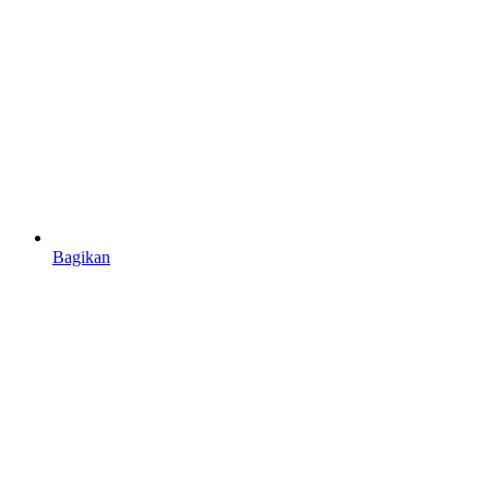
Bagikan