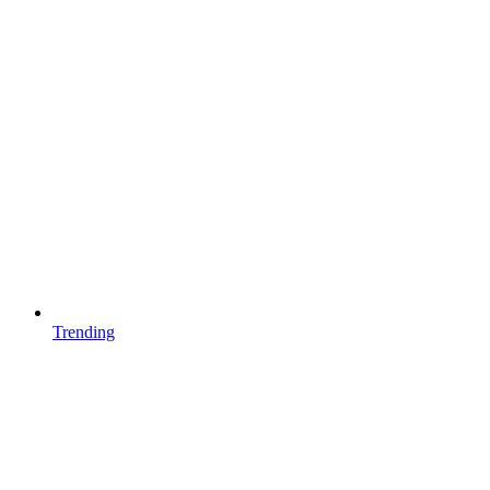
Trending