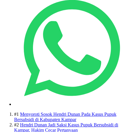
#1
Menyoroti Sosok Hendri Dunan Pada Kasus Pupuk
Bersubsidi di Kabupaten Kampar
#2
Hendri Dunan Jadi Saksi Kasus Pupuk Bersubsidi di
Kampar, Hakim Cecar Pertanyaan