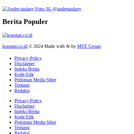
Berita Populer
konstan.co.id
© 2024 Made with ☕ by
MTE Group
Privacy Policy
Disclaimer
Indeks Berita
Kode Etik
Pedoman Media Siber
Tentang
Redaksi
Privacy Policy
Disclaimer
Indeks Berita
Kode Etik
Pedoman Media Siber
Tentang
Redaksi