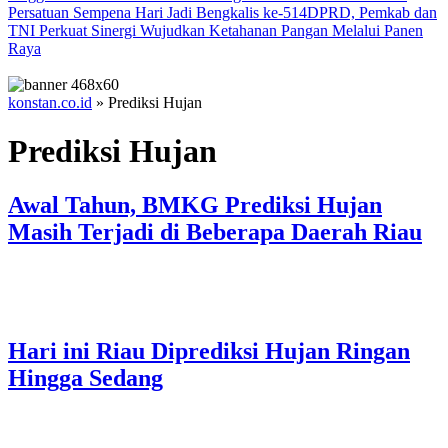
Persatuan Sempena Hari Jadi Bengkalis ke-514
DPRD, Pemkab dan
TNI Perkuat Sinergi Wujudkan Ketahanan Pangan Melalui Panen
Raya
konstan.co.id
»
Prediksi Hujan
Prediksi Hujan
Awal Tahun, BMKG Prediksi Hujan
Masih Terjadi di Beberapa Daerah Riau
Hari ini Riau Diprediksi Hujan Ringan
Hingga Sedang