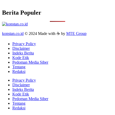
Berita Populer
konstan.co.id
© 2024 Made with ☕ by
MTE Group
Privacy Policy
Disclaimer
Indeks Berita
Kode Etik
Pedoman Media Siber
Tentang
Redaksi
Privacy Policy
Disclaimer
Indeks Berita
Kode Etik
Pedoman Media Siber
Tentang
Redaksi