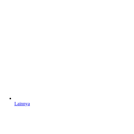
Lainnya