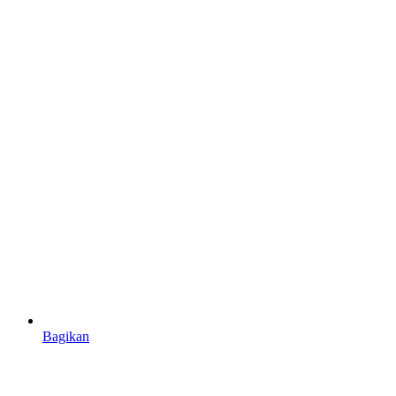
Bagikan