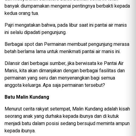
banyak diumpamakan mengenai pentingnya berbakti kepada
kedua orang tua.
Pajri mengatakan bahwa, pada libur saat ini pantai air manis
ini selalu dipadati pengunjung.
Berbagai spot dan Permainan membuat pengunjung merasa
betah berlama lama untuk menikmati pantai air manis ini.
Dilansir dari berbagai sumber, jika berwisata ke Pantai Air
Manis, kita akan dimanjakan dengan berbagai fasilitas dan
permainan yang seru dan menyenangkan bagi semua
anggota keluarga. Apa saja permainan tersebut?
Batu Malin Kundang
Menurut cerita rakyat setempat, Malin Kundang adalah kisah
seorang anak yang durhaka kepada ibunya dan di kutuk
menjadi batu dalam posisi sedang bersujud meminta ampun
kepada ibunya.