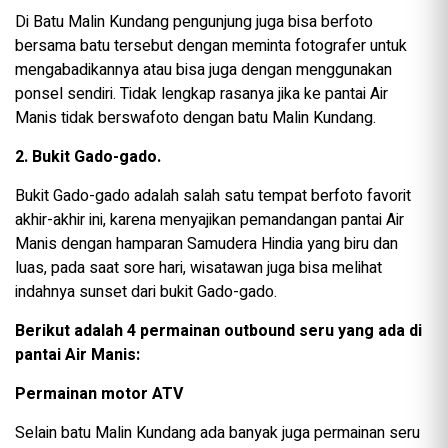
Di Batu Malin Kundang pengunjung juga bisa berfoto
bersama batu tersebut dengan meminta fotografer untuk
mengabadikannya atau bisa juga dengan menggunakan
ponsel sendiri. Tidak lengkap rasanya jika ke pantai Air
Manis tidak berswafoto dengan batu Malin Kundang.
2. Bukit Gado-gado.
Bukit Gado-gado adalah salah satu tempat berfoto favorit
akhir-akhir ini, karena menyajikan pemandangan pantai Air
Manis dengan hamparan Samudera Hindia yang biru dan
luas, pada saat sore hari, wisatawan juga bisa melihat
indahnya sunset dari bukit Gado-gado.
Berikut adalah 4 permainan outbound seru yang ada di
pantai Air Manis:
Permainan motor ATV
Selain batu Malin Kundang ada banyak juga permainan seru