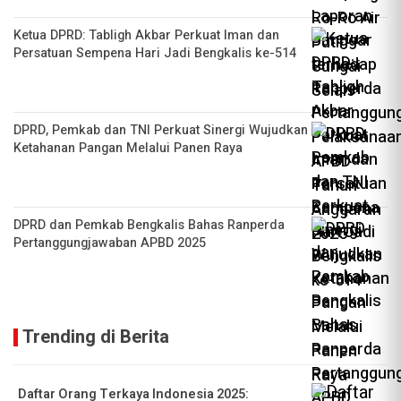
Ketua DPRD: Tabligh Akbar Perkuat Iman dan
Persatuan Sempena Hari Jadi Bengkalis ke-514
DPRD, Pemkab dan TNI Perkuat Sinergi Wujudkan
Ketahanan Pangan Melalui Panen Raya
DPRD dan Pemkab Bengkalis Bahas Ranperda
Pertanggungjawaban APBD 2025
Trending di Berita
Daftar Orang Terkaya Indonesia 2025: