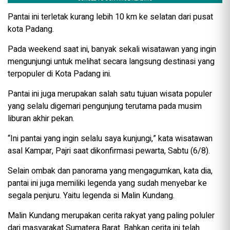
Pantai ini terletak kurang lebih 10 km ke selatan dari pusat
kota Padang.
Pada weekend saat ini, banyak sekali wisatawan yang ingin
mengunjungi untuk melihat secara langsung destinasi yang
terpopuler di Kota Padang ini.
Pantai ini juga merupakan salah satu tujuan wisata populer
yang selalu digemari pengunjung terutama pada musim
liburan akhir pekan.
“Ini pantai yang ingin selalu saya kunjungi,” kata wisatawan
asal Kampar, Pajri saat dikonfirmasi pewarta, Sabtu (6/8).
Selain ombak dan panorama yang mengagumkan, kata dia,
pantai ini juga memiliki legenda yang sudah menyebar ke
segala penjuru. Yaitu legenda si Malin Kundang.
Malin Kundang merupakan cerita rakyat yang paling poluler
dari masyarakat Sumatera Barat. Bahkan cerita ini telah