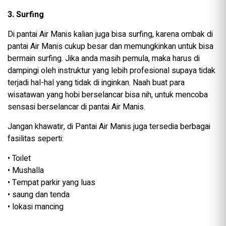
3. Surfing
Di pantai Air Manis kalian juga bisa surfing, karena ombak di
pantai Air Manis cukup besar dan memungkinkan untuk bisa
bermain surfing. Jika anda masih pemula, maka harus di
dampingi oleh instruktur yang lebih profesional supaya tidak
terjadi hal-hal yang tidak di inginkan. Naah buat para
wisatawan yang hobi berselancar bisa nih, untuk mencoba
sensasi berselancar di pantai Air Manis.
Jangan khawatir, di Pantai Air Manis juga tersedia berbagai
fasilitas seperti:
• Toilet
• Mushalla
• Tempat parkir yang luas
• saung dan tenda
• lokasi mancing