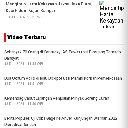
Mengintip Harta Kekayaan Jaksa Haza Putra,
Kasi Pidum Kejari Kampar
18 Jul 2024 - 20:30 WIB
Video Terbaru
Sebanyak 70 Orang di Kentucky, AS Tewas usai Diterjang Tornado
Dahsyat
13 Des 2021 - 11:55 WIB
Dua Oknum Polisi di Riau Dicopot usai Marahi Korban Pemerkosaan
13 Des 2021 - 11:51 WIB
Kemendag Cabut Larangan Penjualan Minyak Goreng Curah
13 Des 2021 - 11:50 WIB
Berita Populer: Uji Coba Gage ke Anyer-Kunjungan Wisman 2022
Diprediksi Rendah