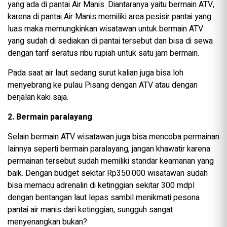
yang ada di pantai Air Manis. Diantaranya yaitu bermain ATV,
karena di pantai Air Manis memiliki area pesisir pantai yang
luas maka memungkinkan wisatawan untuk bermain ATV
yang sudah di sediakan di pantai tersebut dan bisa di sewa
dengan tarif seratus ribu rupiah untuk satu jam bermain.
Pada saat air laut sedang surut kalian juga bisa loh
menyebrang ke pulau Pisang dengan ATV atau dengan
berjalan kaki saja.
2. Bermain paralayang
Selain bermain ATV wisatawan juga bisa mencoba permainan
lainnya seperti bermain paralayang, jangan khawatir karena
permainan tersebut sudah memiliki standar keamanan yang
baik. Dengan budget sekitar Rp350.000 wisatawan sudah
bisa memacu adrenalin di ketinggian sekitar 300 mdpl
dengan bentangan laut lepas sambil menikmati pesona
pantai air manis dari ketinggian, sungguh sangat
menyenangkan bukan?