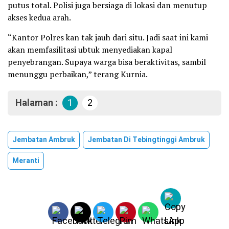
putus total. Polisi juga bersiaga di lokasi dan menutup
akses kedua arah.
“Kantor Polres kan tak jauh dari situ. Jadi saat ini kami
akan memfasilitasi ubtuk menyediakan kapal
penyebrangan. Supaya warga bisa beraktivitas, sambil
menunggu perbaikan,” terang Kurnia.
Halaman :
1
2
Jembatan Ambruk
Jembatan Di Tebingtinggi Ambruk
Meranti