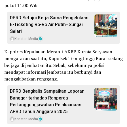
pukul 11.00 Wib
DPRD Setujui Kerja Sama Pengelolaan
E-Ticketing Ro-Ro Air Putih–Sungai
Selari
Konstan Media
Kapolres Kepulauan Meranti AKBP Kurnia Setyawan
mengatakan saat itu, Kapolsek Tebingtinggi Barat sedang
berjaga di jembatan itu. Sebab, sebelumnya polisi
mendapat informasi jembatan itu berbunyi dan
mengakibatkan renggang.
DPRD Bengkalis Sampaikan Laporan
Banggar terhadap Ranperda
Pertanggungjawaban Pelaksanaan
APBD Tahun Anggaran 2025
Konstan Media