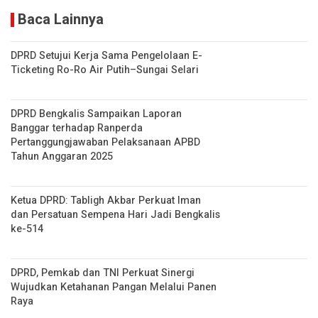
Baca Lainnya
DPRD Setujui Kerja Sama Pengelolaan E-
Ticketing Ro-Ro Air Putih–Sungai Selari
DPRD Bengkalis Sampaikan Laporan
Banggar terhadap Ranperda
Pertanggungjawaban Pelaksanaan APBD
Tahun Anggaran 2025
Ketua DPRD: Tabligh Akbar Perkuat Iman
dan Persatuan Sempena Hari Jadi Bengkalis
ke-514
DPRD, Pemkab dan TNI Perkuat Sinergi
Wujudkan Ketahanan Pangan Melalui Panen
Raya