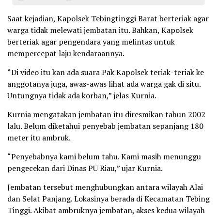
Saat kejadian, Kapolsek Tebingtinggi Barat berteriak agar
warga tidak melewati jembatan itu. Bahkan, Kapolsek
berteriak agar pengendara yang melintas untuk
mempercepat laju kendaraannya.
“Di video itu kan ada suara Pak Kapolsek teriak-teriak ke
anggotanya juga, awas-awas lihat ada warga gak di situ.
Untungnya tidak ada korban,” jelas Kurnia.
Kurnia mengatakan jembatan itu diresmikan tahun 2002
lalu. Belum diketahui penyebab jembatan sepanjang 180
meter itu ambruk.
“Penyebabnya kami belum tahu. Kami masih menunggu
pengecekan dari Dinas PU Riau,” ujar Kurnia.
Jembatan tersebut menghubungkan antara wilayah Alai
dan Selat Panjang. Lokasinya berada di Kecamatan Tebing
Tinggi. Akibat ambruknya jembatan, akses kedua wilayah