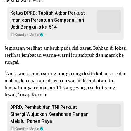
kepada wartawan.
Ketua DPRD: Tabligh Akbar Perkuat
Iman dan Persatuan Sempena Hari
Jadi Bengkalis ke-514
Konstan Media
Jembatan terlihat ambruk pada sisi barat. Bahkan di lokasi
terlihat jembatan warna-warni itu ambruk dan masuk ke
sungai.
“Anak-anak muda sering nongkrong di situ kalau sore dan
malam, karena kan ada warna warni di jembatan itu.
Jembatannya roboh jam 11 siang, warga sedikit yang
lewat,” ucap Kurnia.
DPRD, Pemkab dan TNI Perkuat
Sinergi Wujudkan Ketahanan Pangan
Melalui Panen Raya
Konstan Media