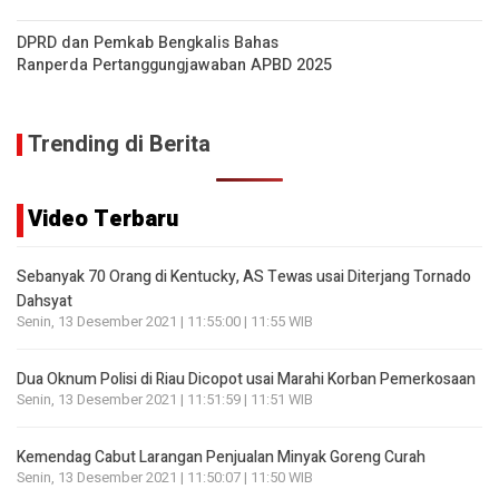
DPRD dan Pemkab Bengkalis Bahas
Ranperda Pertanggungjawaban APBD 2025
Trending di Berita
Video Terbaru
Sebanyak 70 Orang di Kentucky, AS Tewas usai Diterjang Tornado
Dahsyat
Senin, 13 Desember 2021 | 11:55:00 | 11:55 WIB
Dua Oknum Polisi di Riau Dicopot usai Marahi Korban Pemerkosaan
Senin, 13 Desember 2021 | 11:51:59 | 11:51 WIB
Kemendag Cabut Larangan Penjualan Minyak Goreng Curah
Senin, 13 Desember 2021 | 11:50:07 | 11:50 WIB