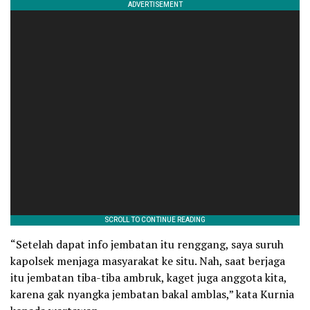
“Setelah dapat info jembatan itu renggang, saya suruh
kapolsek menjaga masyarakat ke situ. Nah, saat berjaga
itu jembatan tiba-tiba ambruk, kaget juga anggota kita,
karena gak nyangka jembatan bakal amblas,” kata Kurnia