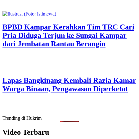
BPBD Kampar Kerahkan Tim TRC Cari
Pria Diduga Terjun ke Sungai Kampar
dari Jembatan Rantau Berangin
Lapas Bangkinang Kembali Razia Kamar
Warga Binaan, Pengawasan Diperketat
Trending di Hukrim
Video Terbaru