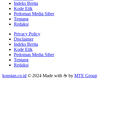
Indeks Berita
Kode Etik
Pedoman Media Siber
Tentang
Redaksi
Privacy Policy
Disclaimer
Indeks Berita
Kode Etik
Pedoman Media Siber
Tentang
Redaksi
konstan.co.id
© 2024 Made with ☕ by
MTE Group