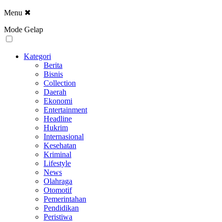
Menu
✖
Mode Gelap
Kategori
Berita
Bisnis
Collection
Daerah
Ekonomi
Entertainment
Headline
Hukrim
Internasional
Kesehatan
Kriminal
Lifestyle
News
Olahraga
Otomotif
Pemerintahan
Pendidikan
Peristiwa