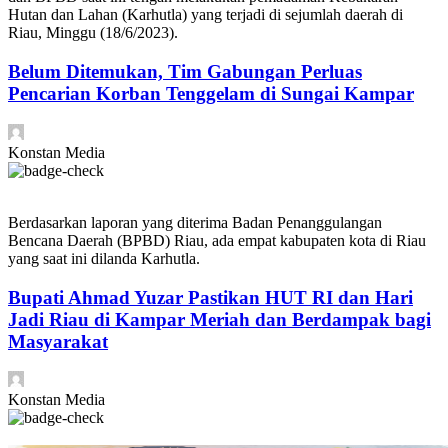
Hutan dan Lahan (Karhutla) yang terjadi di sejumlah daerah di
Riau, Minggu (18/6/2023).
Belum Ditemukan, Tim Gabungan Perluas
Pencarian Korban Tenggelam di Sungai Kampar
Konstan Media
Berdasarkan laporan yang diterima Badan Penanggulangan
Bencana Daerah (BPBD) Riau, ada empat kabupaten kota di Riau
yang saat ini dilanda Karhutla.
Bupati Ahmad Yuzar Pastikan HUT RI dan Hari
Jadi Riau di Kampar Meriah dan Berdampak bagi
Masyarakat
Konstan Media