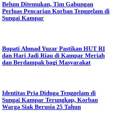
Belum Ditemukan, Tim Gabungan
Perluas Pencarian Korban Tenggelam di
Sungai Kampar
Bupati Ahmad Yuzar Pastikan HUT RI
dan Hari Jadi Riau di Kampar Meriah
dan Berdampak bagi Masyarakat
Identitas Pria Diduga Tenggelam di
Sungai Kampar Terungkap, Korban
Warga Siak Berusia 25 Tahun