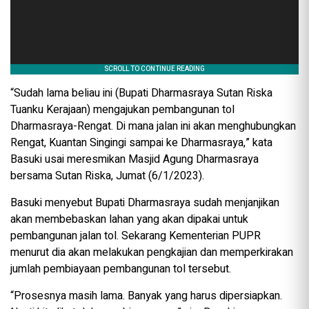
“Sudah lama beliau ini (Bupati Dharmasraya Sutan Riska
Tuanku Kerajaan) mengajukan pembangunan tol
Dharmasraya-Rengat. Di mana jalan ini akan menghubungkan
Rengat, Kuantan Singingi sampai ke Dharmasraya,” kata
Basuki usai meresmikan Masjid Agung Dharmasraya
bersama Sutan Riska, Jumat (6/1/2023).
Basuki menyebut Bupati Dharmasraya sudah menjanjikan
akan membebaskan lahan yang akan dipakai untuk
pembangunan jalan tol. Sekarang Kementerian PUPR
menurut dia akan melakukan pengkajian dan memperkirakan
jumlah pembiayaan pembangunan tol tersebut.
“Prosesnya masih lama. Banyak yang harus dipersiapkan.