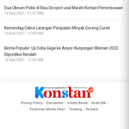
Dua Oknum Polisi di Riau Dicopot usai Marahi Korban Pemerkosaan
13 Des 2021 - 11:51 WIB
Kemendag Cabut Larangan Penjualan Minyak Goreng Curah
13 Des 2021 - 11:50 WIB
Berita Populer: Uji Coba Gage ke Anyer-Kunjungan Wisman 2022
Diprediksi Rendah
13 Des 2021 - 11:32 WIB
Privacy Policy
Disclaimer
Indeks Berita
Kode Etik
Pedoman Media Siber
Tentang
Redaksi