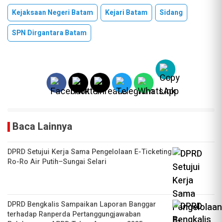
Kejaksaan Negeri Batam
Kejari Batam
Sidang
SPN Dirgantara Batam
Baca Lainnya
DPRD Setujui Kerja Sama Pengelolaan E-Ticketing
Ro-Ro Air Putih–Sungai Selari
DPRD Bengkalis Sampaikan Laporan Banggar
terhadap Ranperda Pertanggungjawaban