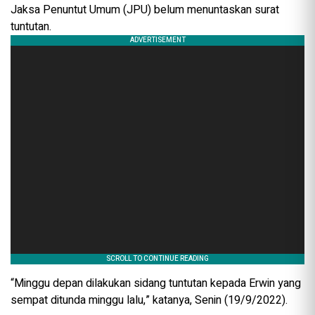
Jaksa Penuntut Umum (JPU) belum menuntaskan surat
tuntutan.
“Minggu depan dilakukan sidang tuntutan kepada Erwin yang
sempat ditunda minggu lalu,” katanya, Senin (19/9/2022).