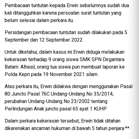
Pembacaan tuntutan kepada Erwin sebelumnya sudah dua
kali ditangguhkan karena persoalan surat tuntutan yang
belum selesai dalam perkara itu.
Persidangan pembacaan tuntutan sudah dilakukan pada 5
September dan 12 September 2022.
Untuk diketahui, dalam kasus ini Erwin diduga melakukan
kekerasan terhadap 9 orang siswa SMK SPN Dirgantara
Batam. Alhasil, orang tua siswa pun membuat laporan ke
Polda Kepri pada 19 November 2021 silam.
Atas perkara itu, Erwin didakwa dengan menggunakan Pasal
80 Juncto Pasal 76C Undang-Undang No 35/2014,
perubahan Undang-Undang No 23/2002 tentang
Perlindungan Anak juncto pasal 65 ayat 1 KUHP.
Dalam perkara kekerasan tersebut, Erwin tidak ditahan
dikarenakan ancaman hukuman di bawah 5 tahun penjara.**