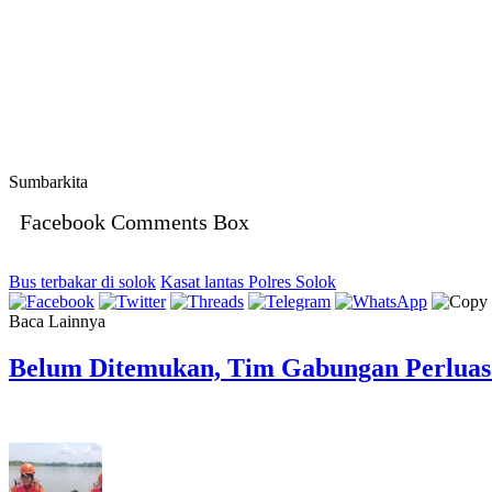
Sumbarkita
Facebook Comments Box
Bus terbakar di solok
Kasat lantas Polres Solok
Baca Lainnya
Belum Ditemukan, Tim Gabungan Perluas