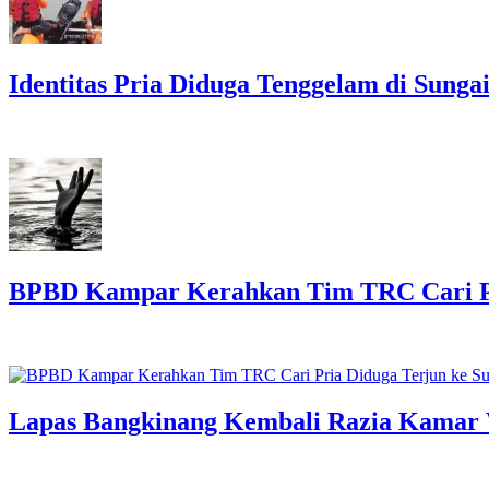
Identitas Pria Diduga Tenggelam di Sung
BPBD Kampar Kerahkan Tim TRC Cari Pri
Lapas Bangkinang Kembali Razia Kamar 