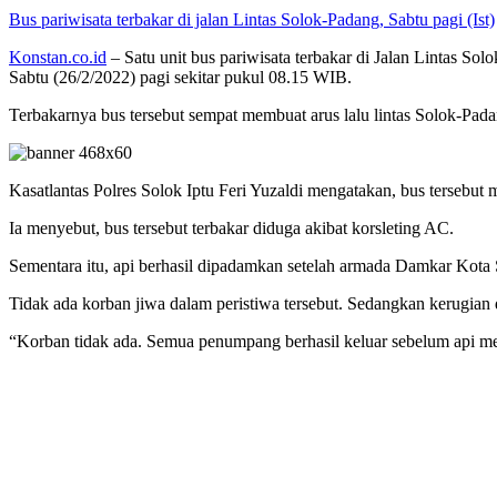
Bus pariwisata terbakar di jalan Lintas Solok-Padang, Sabtu pagi (Ist)
Konstan.co.id
– Satu unit bus pariwisata terbakar di Jalan Lintas
Sabtu (26/2/2022) pagi sekitar pukul 08.15 WIB.
Terbakarnya bus tersebut sempat membuat arus lalu lintas Solok-Pada
Kasatlantas Polres Solok Iptu Feri Yuzaldi mengatakan, bus tersebut
Ia menyebut, bus tersebut terbakar diduga akibat korsleting AC.
Sementara itu, api berhasil dipadamkan setelah armada Damkar Kota 
Tidak ada korban jiwa dalam peristiwa tersebut. Sedangkan kerugian 
“Korban tidak ada. Semua penumpang berhasil keluar sebelum api me