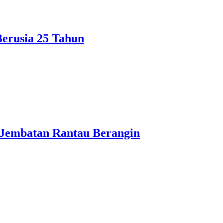
Berusia 25 Tahun
Jembatan Rantau Berangin