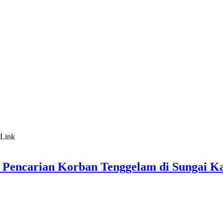
 Pencarian Korban Tenggelam di Sungai 