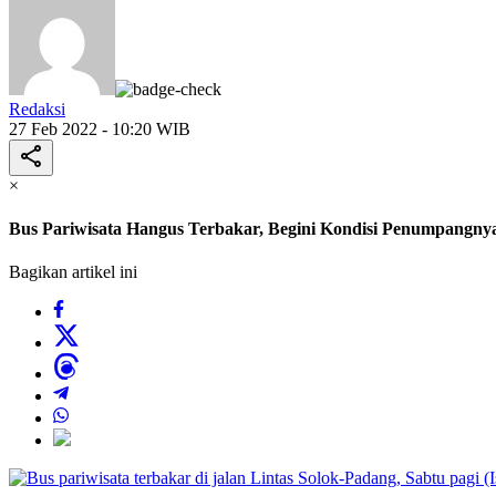
Redaksi
27 Feb 2022 - 10:20 WIB
×
Bus Pariwisata Hangus Terbakar, Begini Kondisi Penumpangny
Bagikan artikel ini