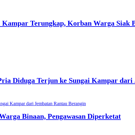
ai Kampar Terungkap, Korban Warga Siak 
a Diduga Terjun ke Sungai Kampar dari 
Warga Binaan, Pengawasan Diperketat