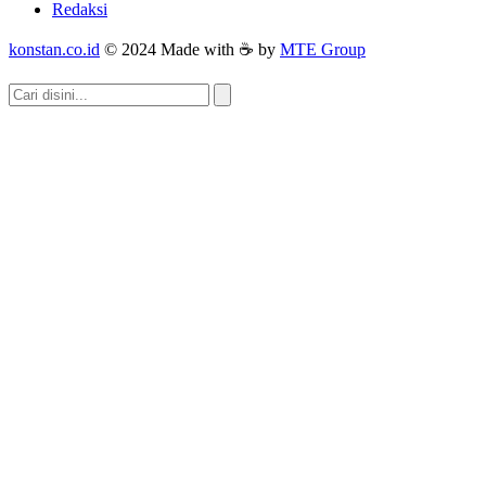
Redaksi
konstan.co.id
© 2024 Made with ☕ by
MTE Group