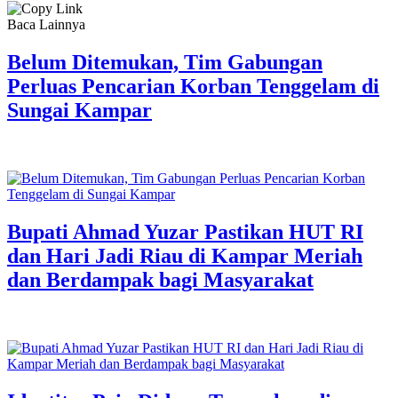
Baca Lainnya
Belum Ditemukan, Tim Gabungan
Perluas Pencarian Korban Tenggelam di
Sungai Kampar
Bupati Ahmad Yuzar Pastikan HUT RI
dan Hari Jadi Riau di Kampar Meriah
dan Berdampak bagi Masyarakat