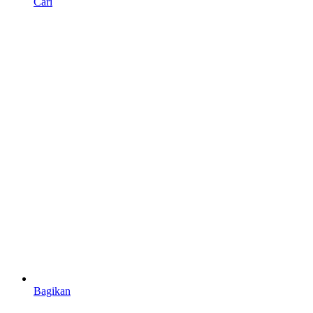
Cari
Bagikan