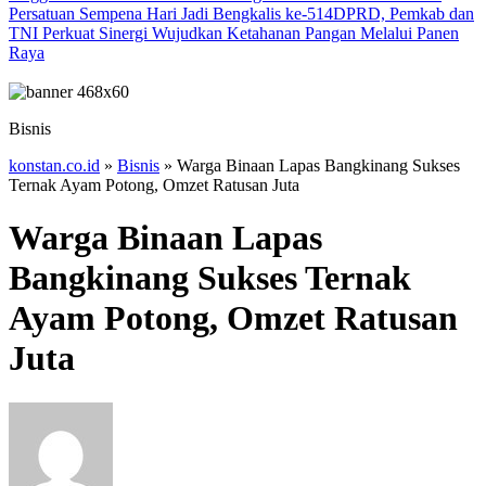
Persatuan Sempena Hari Jadi Bengkalis ke-514
DPRD, Pemkab dan
TNI Perkuat Sinergi Wujudkan Ketahanan Pangan Melalui Panen
Raya
Bisnis
konstan.co.id
»
Bisnis
»
Warga Binaan Lapas Bangkinang Sukses
Ternak Ayam Potong, Omzet Ratusan Juta
Warga Binaan Lapas
Bangkinang Sukses Ternak
Ayam Potong, Omzet Ratusan
Juta