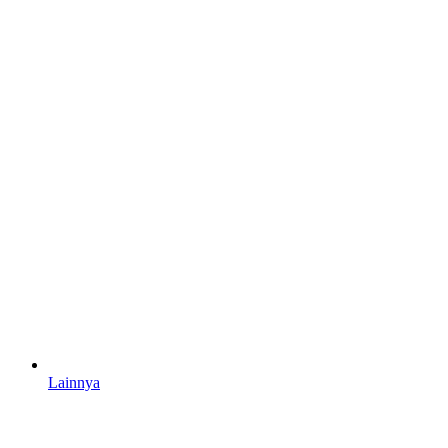
Lainnya