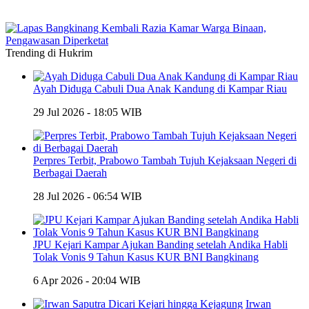
Trending di Hukrim
Ayah Diduga Cabuli Dua Anak Kandung di Kampar Riau
29 Jul 2026 - 18:05 WIB
Perpres Terbit, Prabowo Tambah Tujuh Kejaksaan Negeri di
Berbagai Daerah
28 Jul 2026 - 06:54 WIB
JPU Kejari Kampar Ajukan Banding setelah Andika Habli
Tolak Vonis 9 Tahun Kasus KUR BNI Bangkinang
6 Apr 2026 - 20:04 WIB
Irwan