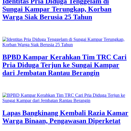
Identitas Pria Diduga Tenggelam di
Sungai Kampar Terungkap, Korban
Warga Siak Berusia 25 Tahun
BPBD Kampar Kerahkan Tim TRC Cari
Pria Diduga Terjun ke Sungai Kampar
dari Jembatan Rantau Berangin
Lapas Bangkinang Kembali Razia Kamar
Warga Binaan, Pengawasan Diperketat