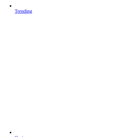
Trending