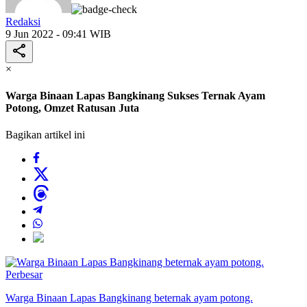
Redaksi
9 Jun 2022 - 09:41 WIB
×
Warga Binaan Lapas Bangkinang Sukses Ternak Ayam
Potong, Omzet Ratusan Juta
Bagikan artikel ini
Perbesar
Warga Binaan Lapas Bangkinang beternak ayam potong.