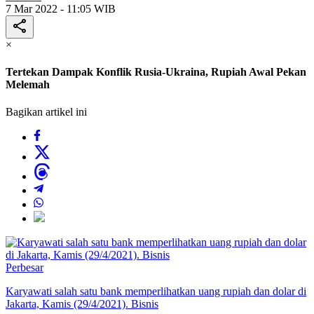
7 Mar 2022 - 11:05 WIB
×
Tertekan Dampak Konflik Rusia-Ukraina, Rupiah Awal Pekan
Melemah
Bagikan artikel ini
Perbesar
Karyawati salah satu bank memperlihatkan uang rupiah dan dolar di
Jakarta, Kamis (29/4/2021). Bisnis