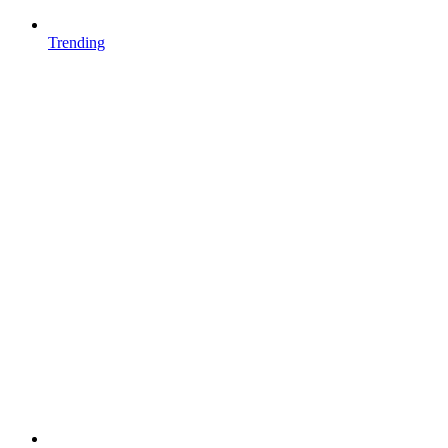
Trending