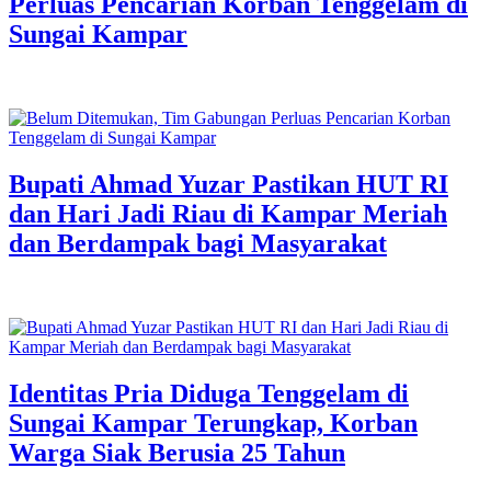
Perluas Pencarian Korban Tenggelam di
Sungai Kampar
Bupati Ahmad Yuzar Pastikan HUT RI
dan Hari Jadi Riau di Kampar Meriah
dan Berdampak bagi Masyarakat
Identitas Pria Diduga Tenggelam di
Sungai Kampar Terungkap, Korban
Warga Siak Berusia 25 Tahun