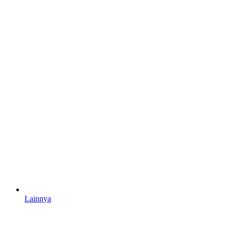
Lainnya