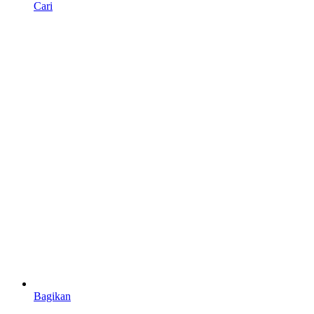
Cari
Bagikan