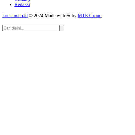
Redaksi
konstan.co.id
© 2024 Made with ☕ by
MTE Group