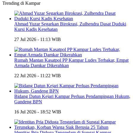
Trending di Kampar
Ahmad Yuzar Segarkan Birokrasi, Zulhendra Dasat Duduki
Kursi Kadis Kesehatan
27 Jul 2026 - 11:13 WIB
Rumah Mantan Kasatpol PP Kampar Ludes Terbakar, Empat
Armada Damkar Dikerahkan
22 Jul 2026 - 11:22 WIB
Bidang Datun Kejari Kampar Perluas Pendampingan Hukum,
Gandeng BPN
16 Jul 2026 - 18:52 WIB
Identitas Pria Diduga Tenggelam di Sungai Kampar