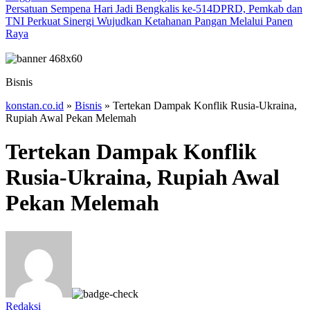
Persatuan Sempena Hari Jadi Bengkalis ke-514
DPRD, Pemkab dan
TNI Perkuat Sinergi Wujudkan Ketahanan Pangan Melalui Panen
Raya
Bisnis
konstan.co.id
»
Bisnis
»
Tertekan Dampak Konflik Rusia-Ukraina,
Rupiah Awal Pekan Melemah
Tertekan Dampak Konflik
Rusia-Ukraina, Rupiah Awal
Pekan Melemah
Redaksi