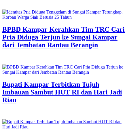
BPBD Kampar Kerahkan Tim TRC Cari
Pria Diduga Terjun ke Sungai Kampar
dari Jembatan Rantau Berangin
Bupati Kampar Terbitkan Tujuh
Imbauan Sambut HUT RI dan Hari Jadi
Riau