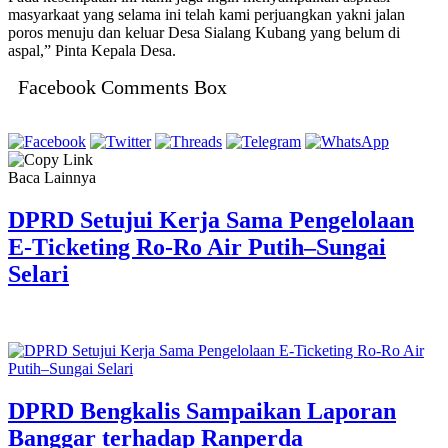
masyarkaat yang selama ini telah kami perjuangkan yakni jalan
poros menuju dan keluar Desa Sialang Kubang yang belum di
aspal,” Pinta Kepala Desa.
Facebook Comments Box
Baca Lainnya
DPRD Setujui Kerja Sama Pengelolaan
E-Ticketing Ro-Ro Air Putih–Sungai
Selari
DPRD Bengkalis Sampaikan Laporan
Banggar terhadap Ranperda