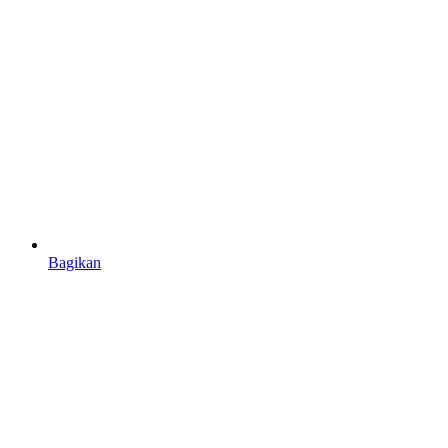
Bagikan