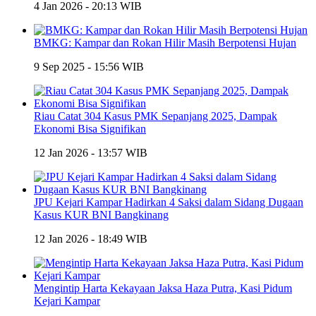
4 Jan 2026 - 20:13 WIB
BMKG: Kampar dan Rokan Hilir Masih Berpotensi Hujan
9 Sep 2025 - 15:56 WIB
Riau Catat 304 Kasus PMK Sepanjang 2025, Dampak
Ekonomi Bisa Signifikan
12 Jan 2026 - 13:57 WIB
JPU Kejari Kampar Hadirkan 4 Saksi dalam Sidang Dugaan
Kasus KUR BNI Bangkinang
12 Jan 2026 - 18:49 WIB
Mengintip Harta Kekayaan Jaksa Haza Putra, Kasi Pidum
Kejari Kampar