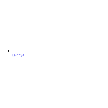
Lainnya