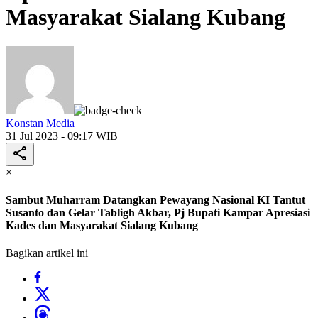
Masyarakat Sialang Kubang
Konstan Media
31 Jul 2023 - 09:17 WIB
×
Sambut Muharram Datangkan Pewayang Nasional KI Tantut
Susanto dan Gelar Tabligh Akbar, Pj Bupati Kampar Apresiasi
Kades dan Masyarakat Sialang Kubang
Bagikan artikel ini