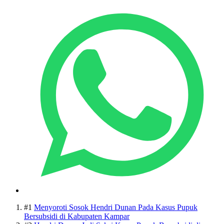
#1
Menyoroti Sosok Hendri Dunan Pada Kasus Pupuk
Bersubsidi di Kabupaten Kampar