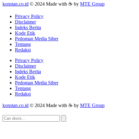
konstan.co.id
© 2024 Made with ☕ by
MTE Group
Privacy Policy
Disclaimer
Indeks Berita
Kode Etik
Pedoman Media Siber
Tentang
Redaksi
Privacy Policy
Disclaimer
Indeks Berita
Kode Etik
Pedoman Media Siber
Tentang
Redaksi
konstan.co.id
© 2024 Made with ☕ by
MTE Group