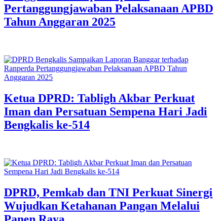
Pertanggungjawaban Pelaksanaan APBD
Tahun Anggaran 2025
Ketua DPRD: Tabligh Akbar Perkuat
Iman dan Persatuan Sempena Hari Jadi
Bengkalis ke-514
DPRD, Pemkab dan TNI Perkuat Sinergi
Wujudkan Ketahanan Pangan Melalui
Panen Raya