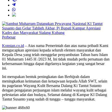
Perbesar
Konstan.co.id
– Atas nama Pemerintah dan atas nama pribadi Kami
mengucapkan apresiasi kepada seluruh elemen masyarakat dan
Kepala Desa yang telah menggelar penyambutan Tahun baru Islam
01 Muharram 1445 H /2023 M, Ini tidak mudah perlu persatuan dan
kebersamaan hingga dapat digelarnya kegiatan yang sangat besar
ini.
Ini merupakan bentuk peningkatan dan Berhijrah dalam
meningkatkan keimanan dan ketaqwaan kepada Allah SWT, selain
itu pagelaran Wayang Kulit Bersama Dalang Ki Tantut Sutanto
dengan pengajaran perjuangan islam melalui wayang kulit sebagai
pelestarian adat dan budaya, Selamat datang di Kampar KI Dalang
Tantut Susanto yang sudah di tunggu – tunggu masyarakat.