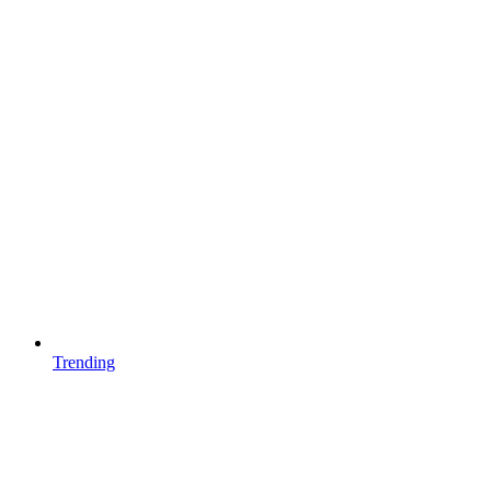
Trending