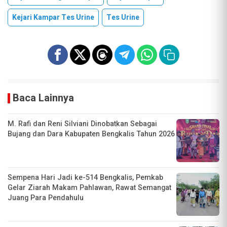
Kejari Kampar Tes Urine
Tes Urine
Baca Lainnya
M. Rafi dan Reni Silviani Dinobatkan Sebagai
Bujang dan Dara Kabupaten Bengkalis Tahun 2026
Sempena Hari Jadi ke-514 Bengkalis, Pemkab
Gelar Ziarah Makam Pahlawan, Rawat Semangat
Juang Para Pendahulu