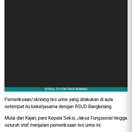
Pemeriksaan/skrining tes urine yang dilakukan di aula
setempat itu bekerjasama dengan RSUD Bangkinang.
Mulai dari Kajari, para Kepala Seksi, Jaksa Fungsional hingga
seluruh staf menjalani pemeriksaan tes urine ini.