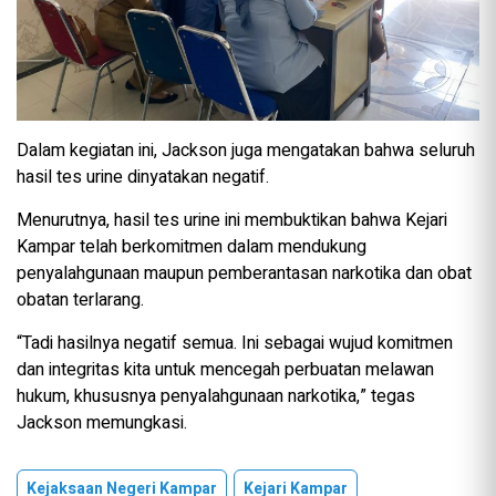
Dalam kegiatan ini, Jackson juga mengatakan bahwa seluruh
hasil tes urine dinyatakan negatif.
Menurutnya, hasil tes urine ini membuktikan bahwa Kejari
Kampar telah berkomitmen dalam mendukung
penyalahgunaan maupun pemberantasan narkotika dan obat
obatan terlarang.
“Tadi hasilnya negatif semua. Ini sebagai wujud komitmen
dan integritas kita untuk mencegah perbuatan melawan
hukum, khususnya penyalahgunaan narkotika,” tegas
Jackson memungkasi.
Kejaksaan Negeri Kampar
Kejari Kampar