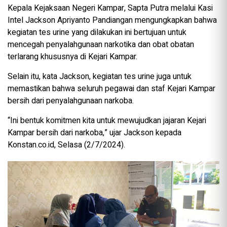
Kepala Kejaksaan Negeri Kampar, Sapta Putra melalui Kasi
Intel Jackson Apriyanto Pandiangan mengungkapkan bahwa
kegiatan tes urine yang dilakukan ini bertujuan untuk
mencegah penyalahgunaan narkotika dan obat obatan
terlarang khususnya di Kejari Kampar.
Selain itu, kata Jackson, kegiatan tes urine juga untuk
memastikan bahwa seluruh pegawai dan staf Kejari Kampar
bersih dari penyalahgunaan narkoba.
“Ini bentuk komitmen kita untuk mewujudkan jajaran Kejari
Kampar bersih dari narkoba,” ujar Jackson kepada
Konstan.co.id, Selasa (2/7/2024).