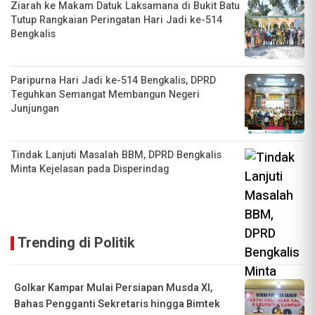
Ziarah ke Makam Datuk Laksamana di Bukit Batu
Tutup Rangkaian Peringatan Hari Jadi ke-514
Bengkalis
Paripurna Hari Jadi ke-514 Bengkalis, DPRD
Teguhkan Semangat Membangun Negeri
Junjungan
Tindak Lanjuti Masalah BBM, DPRD Bengkalis
Minta Kejelasan pada Disperindag
Trending di Politik
Golkar Kampar Mulai Persiapan Musda XI,
Bahas Pengganti Sekretaris hingga Bimtek