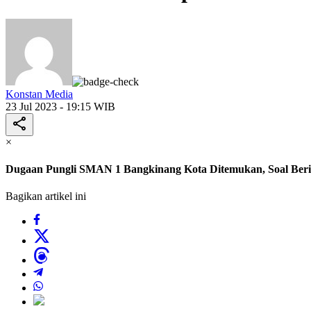
Konstan Media
23 Jul 2023 - 19:15 WIB
×
Dugaan Pungli SMAN 1 Bangkinang Kota Ditemukan, Soal Berit
Bagikan artikel ini