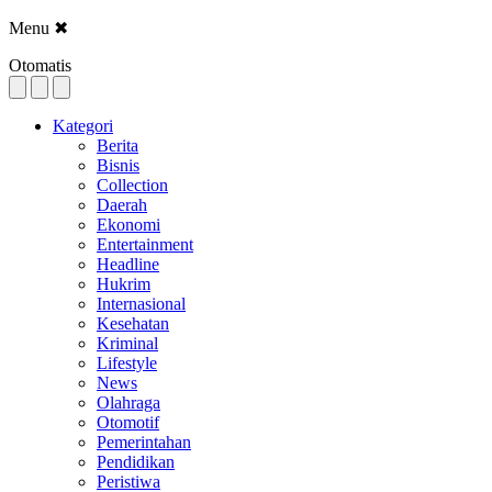
Menu
✖
Otomatis
Kategori
Berita
Bisnis
Collection
Daerah
Ekonomi
Entertainment
Headline
Hukrim
Internasional
Kesehatan
Kriminal
Lifestyle
News
Olahraga
Otomotif
Pemerintahan
Pendidikan
Peristiwa