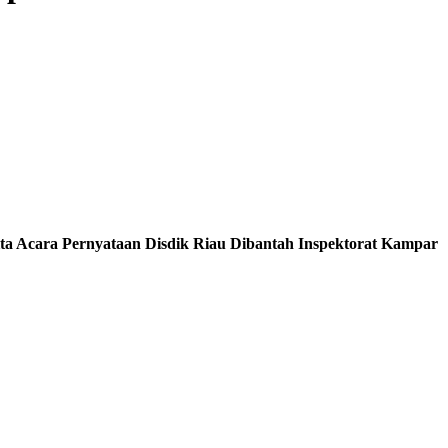
a Acara Pernyataan Disdik Riau Dibantah Inspektorat Kampar