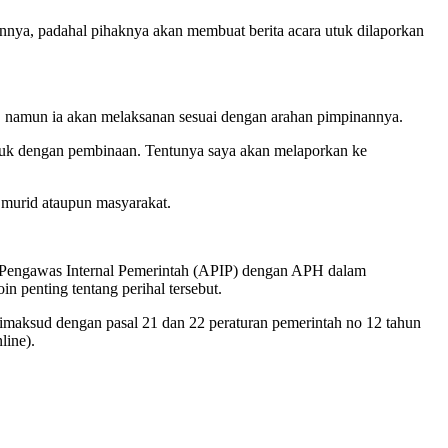
nnya, padahal pihaknya akan membuat berita acara utuk dilaporkan
 namun ia akan melaksanan sesuai dengan arahan pimpinannya.
asuk dengan pembinaan. Tentunya saya akan melaporkan ke
 murid ataupun masyarakat.
t Pengawas Internal Pemerintah (APIP) dengan APH dalam
 penting tentang perihal tersebut.
dimaksud dengan pasal 21 dan 22 peraturan pemerintah no 12 tahun
line).