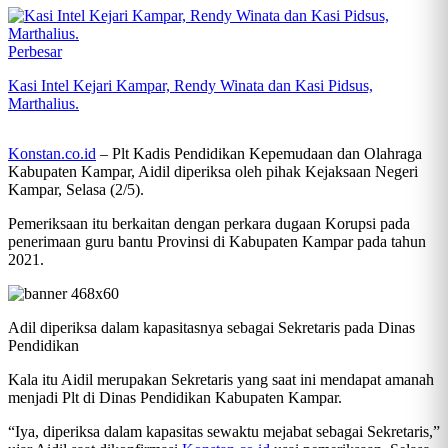
Perbesar
Kasi Intel Kejari Kampar, Rendy Winata dan Kasi Pidsus,
Marthalius.
Konstan.co.id
– Plt Kadis Pendidikan Kepemudaan dan Olahraga
Kabupaten Kampar, Aidil diperiksa oleh pihak Kejaksaan Negeri
Kampar, Selasa (2/5).
Pemeriksaan itu berkaitan dengan perkara dugaan Korupsi pada
penerimaan guru bantu Provinsi di Kabupaten Kampar pada tahun
2021.
Adil diperiksa dalam kapasitasnya sebagai Sekretaris pada Dinas
Pendidikan
Kala itu Aidil merupakan Sekretaris yang saat ini mendapat amanah
menjadi Plt di Dinas Pendidikan Kabupaten Kampar.
“Iya, diperiksa dalam kapasitas sewaktu mejabat sebagai Sekretaris,”