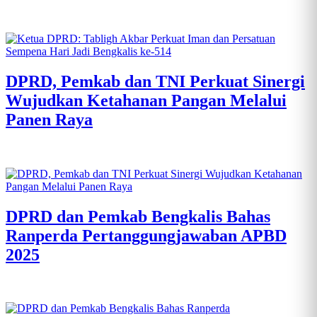
DPRD, Pemkab dan TNI Perkuat Sinergi
Wujudkan Ketahanan Pangan Melalui
Panen Raya
DPRD dan Pemkab Bengkalis Bahas
Ranperda Pertanggungjawaban APBD
2025