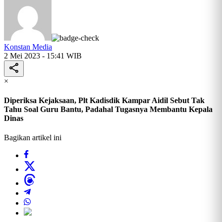
Konstan Media
2 Mei 2023 - 15:41 WIB
×
Diperiksa Kejaksaan, Plt Kadisdik Kampar Aidil Sebut Tak
Tahu Soal Guru Bantu, Padahal Tugasnya Membantu Kepala
Dinas
Bagikan artikel ini