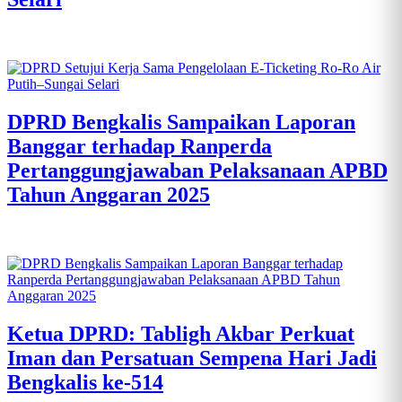
DPRD Bengkalis Sampaikan Laporan
Banggar terhadap Ranperda
Pertanggungjawaban Pelaksanaan APBD
Tahun Anggaran 2025
Ketua DPRD: Tabligh Akbar Perkuat
Iman dan Persatuan Sempena Hari Jadi
Bengkalis ke-514