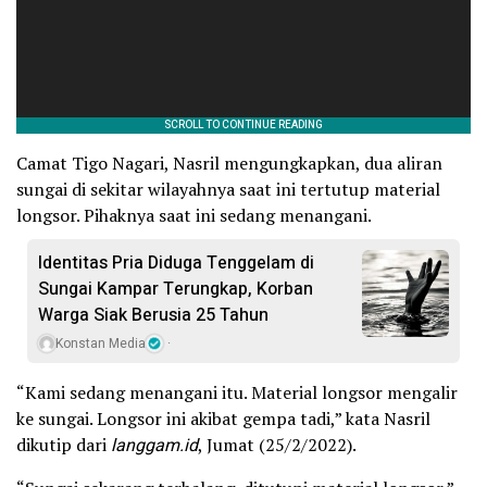
Camat Tigo Nagari, Nasril mengungkapkan, dua aliran
sungai di sekitar wilayahnya saat ini tertutup material
longsor. Pihaknya saat ini sedang menangani.
Identitas Pria Diduga Tenggelam di
Sungai Kampar Terungkap, Korban
Warga Siak Berusia 25 Tahun
Konstan Media
“Kami sedang menangani itu. Material longsor mengalir
ke sungai. Longsor ini akibat gempa tadi,” kata Nasril
dikutip dari
langgam.id
, Jumat (25/2/2022).