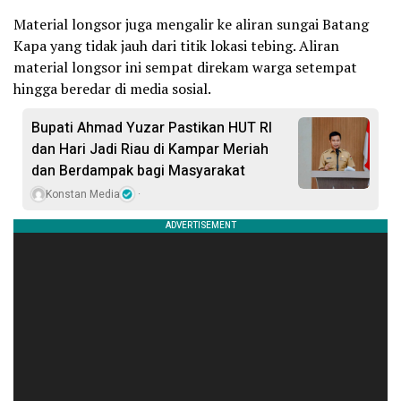
Material longsor juga mengalir ke aliran sungai Batang
Kapa yang tidak jauh dari titik lokasi tebing. Aliran
material longsor ini sempat direkam warga setempat
hingga beredar di media sosial.
Bupati Ahmad Yuzar Pastikan HUT RI
dan Hari Jadi Riau di Kampar Meriah
dan Berdampak bagi Masyarakat
Konstan Media