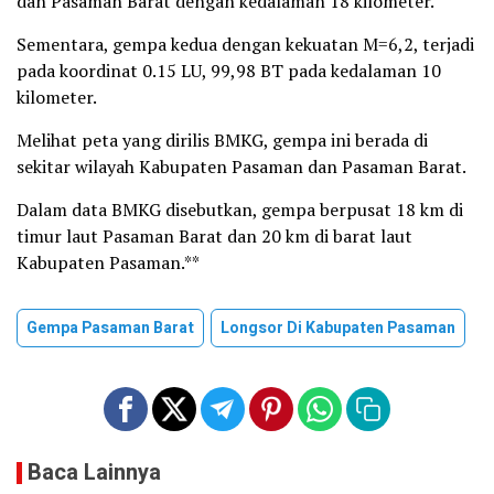
dan Pasaman Barat dengan kedalaman 18 kilometer.
Sementara, gempa kedua dengan kekuatan M=6,2, terjadi
pada koordinat 0.15 LU, 99,98 BT pada kedalaman 10
kilometer.
Melihat peta yang dirilis BMKG, gempa ini berada di
sekitar wilayah Kabupaten Pasaman dan Pasaman Barat.
Dalam data BMKG disebutkan, gempa berpusat 18 km di
timur laut Pasaman Barat dan 20 km di barat laut
Kabupaten Pasaman.**
Gempa Pasaman Barat
Longsor Di Kabupaten Pasaman
Baca Lainnya