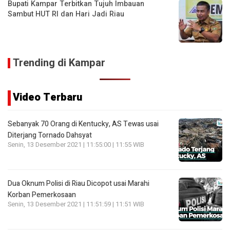
Bupati Kampar Terbitkan Tujuh Imbauan
Sambut HUT RI dan Hari Jadi Riau
Trending di Kampar
Video Terbaru
Sebanyak 70 Orang di Kentucky, AS Tewas usai
Diterjang Tornado Dahsyat
Senin, 13 Desember 2021 | 11:55:00 | 11:55 WIB
Dua Oknum Polisi di Riau Dicopot usai Marahi
Korban Pemerkosaan
Senin, 13 Desember 2021 | 11:51:59 | 11:51 WIB