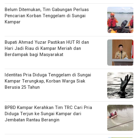
Belum Ditemukan, Tim Gabungan Perluas
Pencarian Korban Tenggelam di Sungai
Kampar
Bupati Ahmad Yuzar Pastikan HUT RI dan
Hari Jadi Riau di Kampar Meriah dan
Berdampak bagi Masyarakat
Identitas Pria Diduga Tenggelam di Sungai
Kampar Terungkap, Korban Warga Siak
Berusia 25 Tahun
BPBD Kampar Kerahkan Tim TRC Cari Pria
Diduga Terjun ke Sungai Kampar dari
Jembatan Rantau Berangin