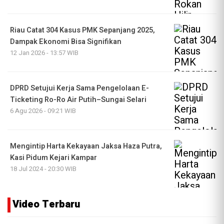
Riau Catat 304 Kasus PMK Sepanjang 2025,
Dampak Ekonomi Bisa Signifikan
12 Jan 2026 - 13:57 WIB
DPRD Setujui Kerja Sama Pengelolaan E-
Ticketing Ro-Ro Air Putih–Sungai Selari
6 Agu 2026 - 09:21 WIB
Mengintip Harta Kekayaan Jaksa Haza Putra,
Kasi Pidum Kejari Kampar
18 Jul 2024 - 20:30 WIB
Video Terbaru