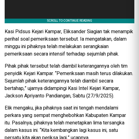
Kasi Pidsus Kejari Kampar, Eliksander Siagian tak menampik
perihal soal pemeriksaan tersebut. Ia mengatakan, dalam
minggu ini pihaknya telah melakukan serangkaian
pemeriksaan secara intensif terhadap sejumlah pihak.
Pihak pihak tersebut telah diambil keterangannya oleh tim
penyidik Kejari Kampar. “Pemeriksaan masih terus dilakukan.
Sejumlah pihak keterangannya telah diambil secara
bertahap,” ujarnya didampingi Kasi Intel Kejari Kampar,
Jackson Apriyanto Pandiangan, Sabtu (27/9/2025).
Elik mengaku, jika pihaknya saat ini tengah mendalami
perkara yang sempat menghebohkan Kabupaten Kampar
itu. Pasalnya, pihaknya telah menetapkan lima tersangka
dalam kasus ini. “Kita kembangkan lagi kasus ini, satu
persatu kita akan periksa lagi,” ucapnya.