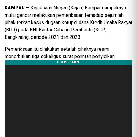
KAMPAR
– Kejaksaan Negeri (Kejari) Kampar nampaknya
mulai gencar melakukan pemeriksaan terhadap sejumlah
pihak terkait kasus dugaan korupsi dana Kredit Usaha Rakyat
(KUR) pada BNI Kantor Cabang Pembantu (KCP)
Bangkinang, periode 2021 dan 2023.
Pemeriksaan itu dilakukan setelah pihaknya resmi
menerbitkan tiga sekaligus surat perintah penyidikan.