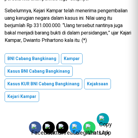
Sebelumnya, Kejari Kampar telah menerima pengembalian
uang kerugian negara dalam kasus ini. Nilai uang itu
berjumlah Rp 331.000.000. “Uang tersebut nantinya juga
bakal menjadi barang bukti di dalam persidangan,” ujar Kajari
Kampar, Dwianto Prihartono kala itu. (*)
BNI Cabang Bangkinang
Kampar
Kasus BNI Cabang Bangkinang
Kasus KUR BNI Cabang Bangkinang
Kejaksaan
Kejari Kampar