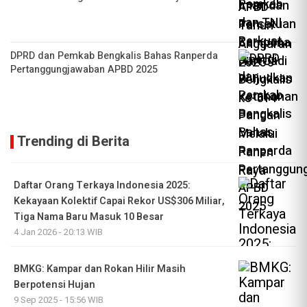
DPRD dan Pemkab Bengkalis Bahas Ranperda
Pertanggungjawaban APBD 2025
Trending di Berita
Daftar Orang Terkaya Indonesia 2025:
Kekayaan Kolektif Capai Rekor US$306 Miliar,
Tiga Nama Baru Masuk 10 Besar
4 Jan 2026 - 20:13 WIB
BMKG: Kampar dan Rokan Hilir Masih
Berpotensi Hujan
9 Sep 2025 - 15:56 WIB