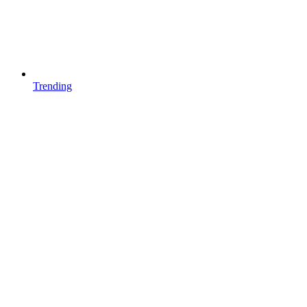
Trending