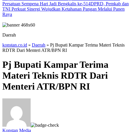
Persatuan Sempena Hari Jadi Bengkalis ke-514
DPRD, Pemkab dan
TNI Perkuat Sinergi Wujudkan Ketahanan Pangan Melalui Panen
Raya
Daerah
konstan.co.id
»
Daerah
»
Pj Bupati Kampar Terima Materi Teknis
RDTR Dari Menteri ATR/BPN RI
Pj Bupati Kampar Terima
Materi Teknis RDTR Dari
Menteri ATR/BPN RI
Konstan Media