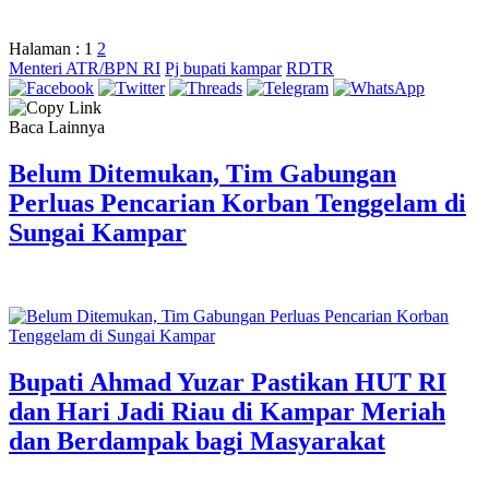
Halaman :
1
2
Menteri ATR/BPN RI
Pj bupati kampar
RDTR
Baca Lainnya
Belum Ditemukan, Tim Gabungan
Perluas Pencarian Korban Tenggelam di
Sungai Kampar
Bupati Ahmad Yuzar Pastikan HUT RI
dan Hari Jadi Riau di Kampar Meriah
dan Berdampak bagi Masyarakat