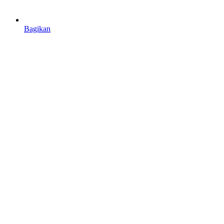
Bagikan