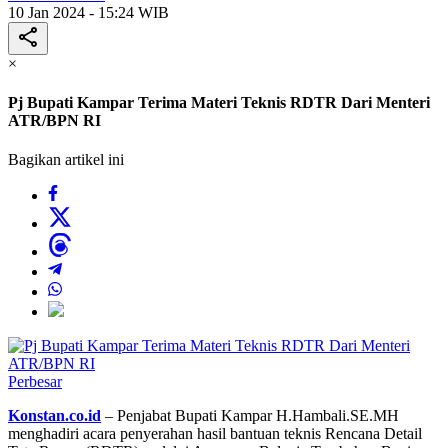
10 Jan 2024 - 15:24 WIB
×
Pj Bupati Kampar Terima Materi Teknis RDTR Dari Menteri
ATR/BPN RI
Bagikan artikel ini
Perbesar
Konstan.co.id
– Penjabat Bupati Kampar H.Hambali.SE.MH
menghadiri acara penyerahan hasil bantuan teknis Rencana Detail