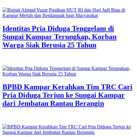
Identitas Pria Diduga Tenggelam di
Sungai Kampar Terungkap, Korban
Warga Siak Berusia 25 Tahun
BPBD Kampar Kerahkan Tim TRC Cari
Pria Diduga Terjun ke Sungai Kampar
dari Jembatan Rantau Berangin