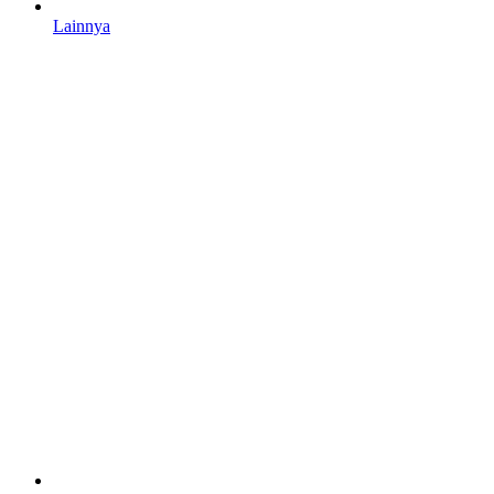
Lainnya