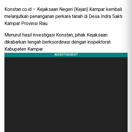
Konstan.co.id – Kejaksaan Negeri (Kejari) Kampar kembali
melanjutkan penanganan perkara tanah di Desa Indra Sakti
Kampar Provinsi Riau.
Menurut hasil investigasi Konstan, pihak Kejaksaan
dikabarkan tengah berkoordinasi dengan inspektorat
Kabupaten Kampar.