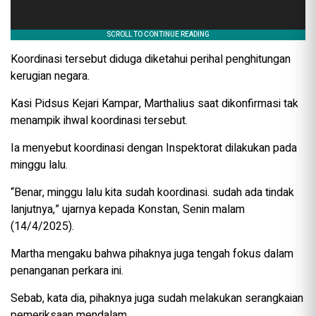
Koordinasi tersebut diduga diketahui perihal penghitungan
kerugian negara.
Kasi Pidsus Kejari Kampar, Marthalius saat dikonfirmasi tak
menampik ihwal koordinasi tersebut.
Ia menyebut koordinasi dengan Inspektorat dilakukan pada
minggu lalu.
“Benar, minggu lalu kita sudah koordinasi. sudah ada tindak
lanjutnya,” ujarnya kepada Konstan, Senin malam
(14/4/2025).
Martha mengaku bahwa pihaknya juga tengah fokus dalam
penanganan perkara ini.
Sebab, kata dia, pihaknya juga sudah melakukan serangkaian
pemeriksaan mendalam.