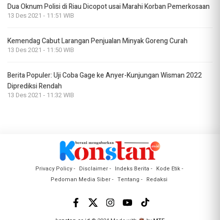
Dua Oknum Polisi di Riau Dicopot usai Marahi Korban Pemerkosaan
13 Des 2021 - 11:51 WIB
Kemendag Cabut Larangan Penjualan Minyak Goreng Curah
13 Des 2021 - 11:50 WIB
Berita Populer: Uji Coba Gage ke Anyer-Kunjungan Wisman 2022
Diprediksi Rendah
13 Des 2021 - 11:32 WIB
Privacy Policy
Disclaimer
Indeks Berita
Kode Etik
Pedoman Media Siber
Tentang
Redaksi