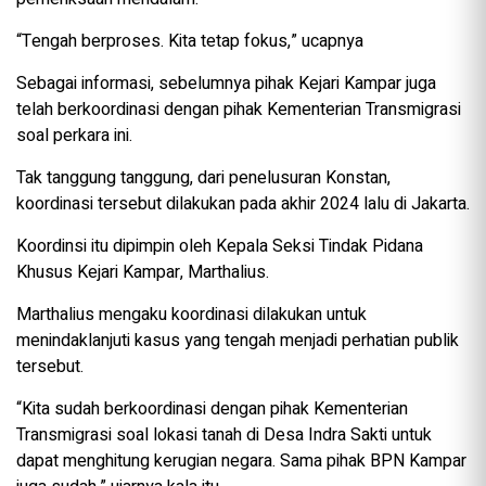
“Tengah berproses. Kita tetap fokus,” ucapnya
Sebagai informasi, sebelumnya pihak Kejari Kampar juga
telah berkoordinasi dengan pihak Kementerian Transmigrasi
soal perkara ini.
Tak tanggung tanggung, dari penelusuran Konstan,
koordinasi tersebut dilakukan pada akhir 2024 lalu di Jakarta.
Koordinsi itu dipimpin oleh Kepala Seksi Tindak Pidana
Khusus Kejari Kampar, Marthalius.
Marthalius mengaku koordinasi dilakukan untuk
menindaklanjuti kasus yang tengah menjadi perhatian publik
tersebut.
“Kita sudah berkoordinasi dengan pihak Kementerian
Transmigrasi soal lokasi tanah di Desa Indra Sakti untuk
dapat menghitung kerugian negara. Sama pihak BPN Kampar