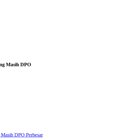
yang Masih DPO
Perbesar