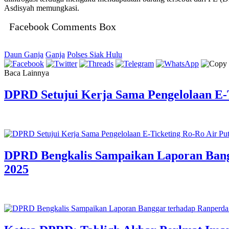
Asdisyah memungkasi.
Facebook Comments Box
Daun Ganja
Ganja
Polses Siak Hulu
Baca Lainnya
DPRD Setujui Kerja Sama Pengelolaan E-T
DPRD Bengkalis Sampaikan Laporan Ban
2025