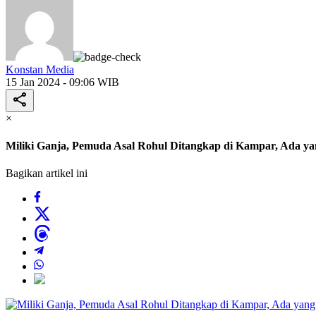
Konstan Media
15 Jan 2024 - 09:06 WIB
×
Miliki Ganja, Pemuda Asal Rohul Ditangkap di Kampar, Ada 
Bagikan artikel ini