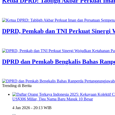
Ketua DPRD: Tabligh Akbar Perkuat Iman
DPRD, Pemkab dan TNI Perkuat Sinergi 
DPRD dan Pemkab Bengkalis Bahas Ranp
Trending di Berita
US$306 Miliar, Tiga Nama Baru Masuk 10 Besar
4 Jan 2026 - 20:13 WIB