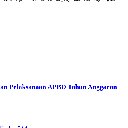
ban Pelaksanaan APBD Tahun Anggaran