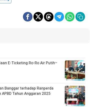
aan E-Ticketing Ro-Ro Air Putih–
an Banggar terhadap Ranperda
n APBD Tahun Anggaran 2025