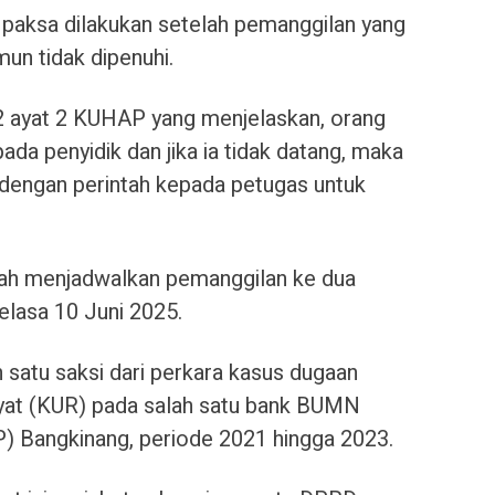
aksa dilakukan setelah pemanggilan yang
mun tidak dipenuhi.
12 ayat 2 KUHAP yang menjelaskan, orang
ada penyidik dan jika ia tidak datang, maka
i dengan perintah kepada petugas untuk
lah menjadwalkan pemanggilan ke dua
elasa 10 Juni 2025.
 satu saksi dari perkara kasus dugaan
kyat (KUR) pada salah satu bank BUMN
 Bangkinang, periode 2021 hingga 2023.