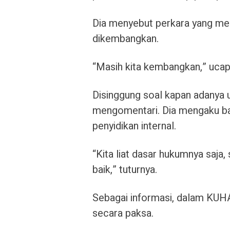
Dia menyebut perkara yang menj
dikembangkan.
“Masih kita kembangkan,” ucap
Disinggung soal kapan adanya
mengomentari. Dia mengaku bah
penyidikan internal.
“Kita liat dasar hukumnya saja,
baik,” tuturnya.
Sebagai informasi, dalam KUHA
secara paksa.