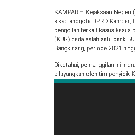
KAMPAR – Kejaksaan Negeri (
sikap anggota DPRD Kampar, I
penggilan terkait kasus kasus 
(KUR) pada salah satu bank 
Bangkinang, periode 2021 hing
Diketahui, pemanggilan ini me
dilayangkan oleh tim penyidik K