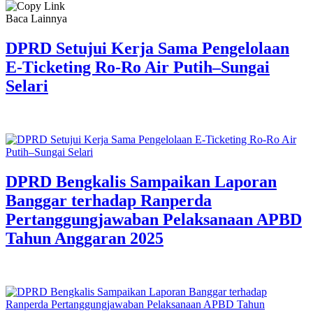
Baca Lainnya
DPRD Setujui Kerja Sama Pengelolaan
E-Ticketing Ro-Ro Air Putih–Sungai
Selari
DPRD Bengkalis Sampaikan Laporan
Banggar terhadap Ranperda
Pertanggungjawaban Pelaksanaan APBD
Tahun Anggaran 2025