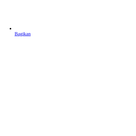
Bagikan