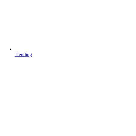
Trending