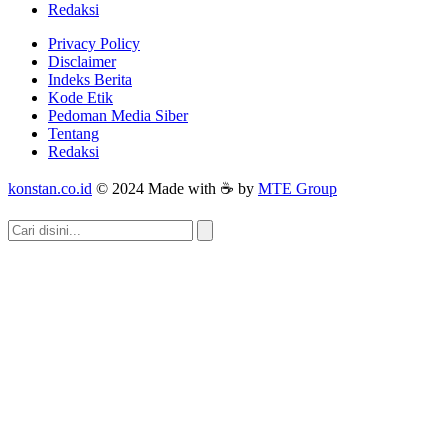
Redaksi
Privacy Policy
Disclaimer
Indeks Berita
Kode Etik
Pedoman Media Siber
Tentang
Redaksi
konstan.co.id
© 2024 Made with ☕ by
MTE Group