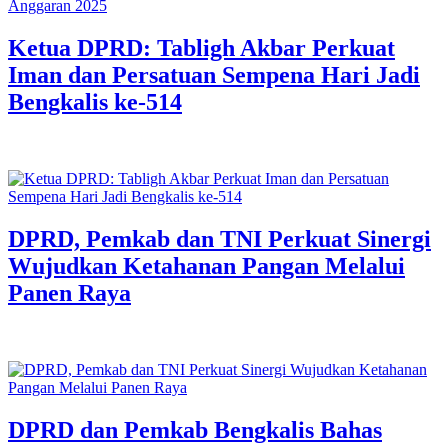
Ketua DPRD: Tabligh Akbar Perkuat
Iman dan Persatuan Sempena Hari Jadi
Bengkalis ke-514
DPRD, Pemkab dan TNI Perkuat Sinergi
Wujudkan Ketahanan Pangan Melalui
Panen Raya
DPRD dan Pemkab Bengkalis Bahas