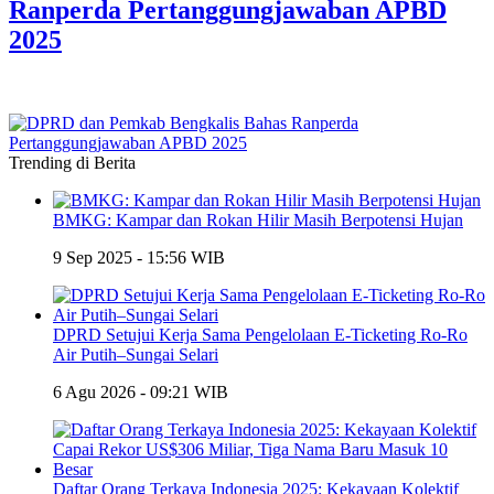
Ranperda Pertanggungjawaban APBD
2025
Trending di Berita
BMKG: Kampar dan Rokan Hilir Masih Berpotensi Hujan
9 Sep 2025 - 15:56 WIB
DPRD Setujui Kerja Sama Pengelolaan E-Ticketing Ro-Ro
Air Putih–Sungai Selari
6 Agu 2026 - 09:21 WIB
Daftar Orang Terkaya Indonesia 2025: Kekayaan Kolektif