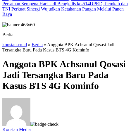
Persatuan Sempena Hari Jadi Bengkalis ke-514
DPRD, Pemkab dan
TNI Perkuat Sinergi Wujudkan Ketahanan Pangan Melalui Panen
Raya
Berita
konstan.co.id
»
Berita
»
Anggota BPK Achsanul Qosasi Jadi
Tersangka Baru Pada Kasus BTS 4G Kominfo
Anggota BPK Achsanul Qosasi
Jadi Tersangka Baru Pada
Kasus BTS 4G Kominfo
Konstan Media