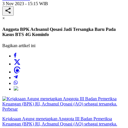
3 Nov 2023 - 15:15 WIB
×
Anggota BPK Achsanul Qosasi Jadi Tersangka Baru Pada
Kasus BTS 4G Kominfo
Bagikan artikel ini
Perbesar
Kejaksaan Agung menetapkan Anggota III Badan Pemeriksa
Keuangan (BPK) RI, Achsanul Qosasi (AQ) sebagai tersangka.