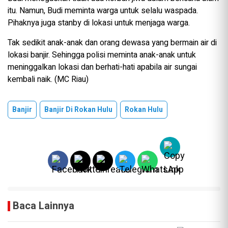
itu. Namun, Budi meminta warga untuk selalu waspada.
Pihaknya juga stanby di lokasi untuk menjaga warga.
Tak sedikit anak-anak dan orang dewasa yang bermain air di
lokasi banjir. Sehingga polisi meminta anak-anak untuk
meninggalkan lokasi dan berhati-hati apabila air sungai
kembali naik. (MC Riau)
Banjir
Banjir Di Rokan Hulu
Rokan Hulu
Baca Lainnya