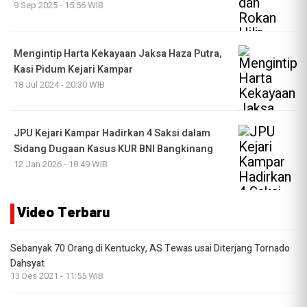
9 Sep 2025 - 15:56 WIB
Mengintip Harta Kekayaan Jaksa Haza Putra,
Kasi Pidum Kejari Kampar
18 Jul 2024 - 20:30 WIB
JPU Kejari Kampar Hadirkan 4 Saksi dalam
Sidang Dugaan Kasus KUR BNI Bangkinang
12 Jan 2026 - 18:49 WIB
Video Terbaru
Sebanyak 70 Orang di Kentucky, AS Tewas usai Diterjang Tornado
Dahsyat
13 Des 2021 - 11:55 WIB