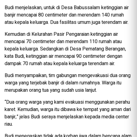
Budi menjelaskan, untuk di Desa Babussalam ketinggian air
banjir mencapai 80 centimeter dan merendam 140 rumah
atau kepala keluarga. Dua fasilitas umum juga terendam air.
Kemudian di Kelurahan Pasir Pengaraian ketinggian air
mencapai 70 centimeter dan merendam 110 rumah atau
kepala keluarga. Sedangkan di Desa Pematang Berangan,
kata Budi, ketinggian air mencapai 90 centimeter dengan
dampak 70 rumah atau kepala keluarga terendam air.
Budi menyampaikan, tim gabungan mengevakuasi dua orang
warga yang terjebak banjir di dalam rumahnya. Warga itu
merupakan orang tua yang sudah usia lanjut.
“Dua orang warga yang kami evakuasi menggunakan perahu
karet. Kemudian, warga itu dibawa ke tempat yang aman dari
banjir,” jelas Budi seraya menjelaskan kepada media center
riau.
Budi menegaskan tidak ada korban jiwa dalam bencana alam