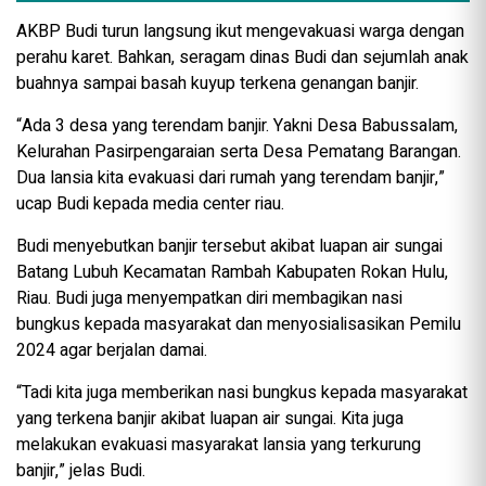
AKBP Budi turun langsung ikut mengevakuasi warga dengan
perahu karet. Bahkan, seragam dinas Budi dan sejumlah anak
buahnya sampai basah kuyup terkena genangan banjir.
“Ada 3 desa yang terendam banjir. Yakni Desa Babussalam,
Kelurahan Pasirpengaraian serta Desa Pematang Barangan.
Dua lansia kita evakuasi dari rumah yang terendam banjir,”
ucap Budi kepada media center riau.
Budi menyebutkan banjir tersebut akibat luapan air sungai
Batang Lubuh Kecamatan Rambah Kabupaten Rokan Hulu,
Riau. Budi juga menyempatkan diri membagikan nasi
bungkus kepada masyarakat dan menyosialisasikan Pemilu
2024 agar berjalan damai.
“Tadi kita juga memberikan nasi bungkus kepada masyarakat
yang terkena banjir akibat luapan air sungai. Kita juga
melakukan evakuasi masyarakat lansia yang terkurung
banjir,” jelas Budi.