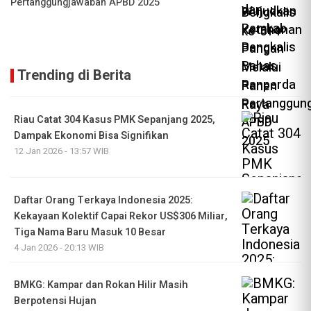
Pertanggungjawaban APBD 2025
Trending di Berita
Riau Catat 304 Kasus PMK Sepanjang 2025,
Dampak Ekonomi Bisa Signifikan
12 Jan 2026 - 13:57 WIB
Daftar Orang Terkaya Indonesia 2025:
Kekayaan Kolektif Capai Rekor US$306 Miliar,
Tiga Nama Baru Masuk 10 Besar
4 Jan 2026 - 20:13 WIB
BMKG: Kampar dan Rokan Hilir Masih
Berpotensi Hujan