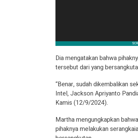
Dia mengatakan bahwa pihakny
tersebut dari yang bersangkuta
“Benar, sudah dikembalikan sek
Intel, Jackson Apriyanto Pandi
Kamis (12/9/2024).
Martha mengungkapkan bahwa p
pihaknya melakukan serangkai