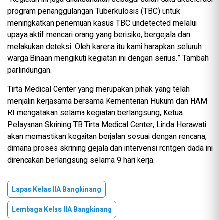
program penanggulangan Tuberkulosis (TBC) untuk
meningkatkan penemuan kasus TBC undetected melalui
upaya aktif mencari orang yang berisiko, bergejala dan
melakukan deteksi. Oleh karena itu kami harapkan seluruh
warga Binaan mengikuti kegiatan ini dengan serius.” Tambah
parlindungan.
Tirta Medical Center yang merupakan pihak yang telah
menjalin kerjasama bersama Kementerian Hukum dan HAM
RI mengatakan selama kegiatan berlangsung, Ketua
Pelayanan Skrining TB Tirta Medical Center, Linda Herawati
akan memastikan kegaitan berjalan sesuai dengan rencana,
dimana proses skrining gejala dan intervensi rontgen dada ini
direncakan berlangsung selama 9 hari kerja.
Lapas Kelas IIA Bangkinang
Lembaga Kelas IIA Bangkinang