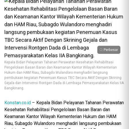
Perbesar
Kepala Bidan Pelayanan Tahanan Perawatan Kesehatan Rehabilitasi
Pengelolaan Basan Baran dan Keamanan Kantor Wilayah Kementerian
Hukum dan HAM Riau, Subagdo Wulandoro menghadiri langsung
pembukaan kegiatan Penemuan Kasus TBC Secara Aktif Dengan Skrining
Gejala dan Intervensi Rontgen Dada di Lembaga Pemasyarakatan Kelas IIA
Bangkinang.
Konstan.co.id
– Kepala Bidan Pelayanan Tahanan Perawatan
Kesehatan Rehabilitasi Pengelolaan Basan Baran dan
Keamanan Kantor Wilayah Kementerian Hukum dan HAM
Riau, Subagdo Wulandoro menghadiri langsung pembukaan