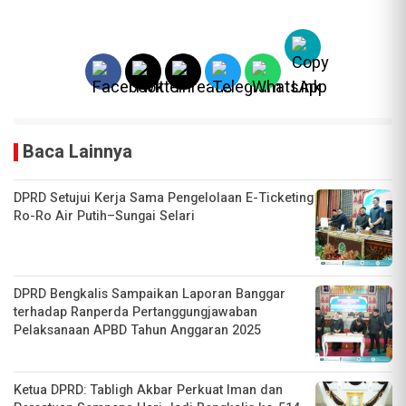
Baca Lainnya
DPRD Setujui Kerja Sama Pengelolaan E-Ticketing
Ro-Ro Air Putih–Sungai Selari
DPRD Bengkalis Sampaikan Laporan Banggar
terhadap Ranperda Pertanggungjawaban
Pelaksanaan APBD Tahun Anggaran 2025
Ketua DPRD: Tabligh Akbar Perkuat Iman dan