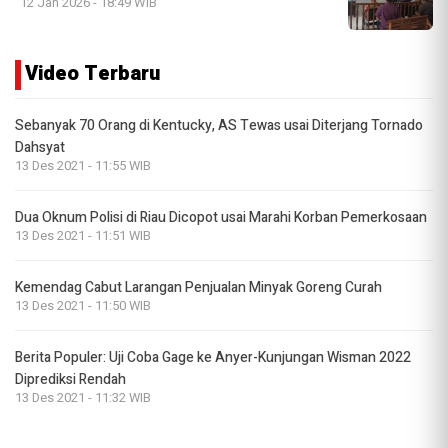
12 Jan 2026 - 18:49 WIB
Video Terbaru
Sebanyak 70 Orang di Kentucky, AS Tewas usai Diterjang Tornado
Dahsyat
13 Des 2021 - 11:55 WIB
Dua Oknum Polisi di Riau Dicopot usai Marahi Korban Pemerkosaan
13 Des 2021 - 11:51 WIB
Kemendag Cabut Larangan Penjualan Minyak Goreng Curah
13 Des 2021 - 11:50 WIB
Berita Populer: Uji Coba Gage ke Anyer-Kunjungan Wisman 2022
Diprediksi Rendah
13 Des 2021 - 11:32 WIB