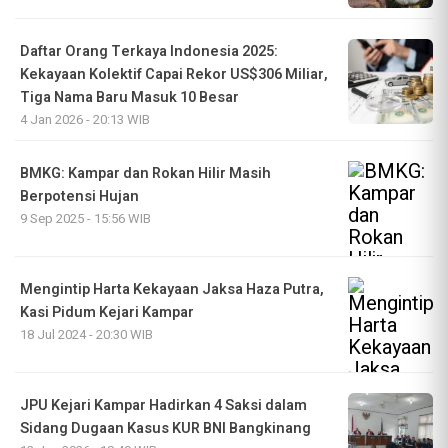
Daftar Orang Terkaya Indonesia 2025:
Kekayaan Kolektif Capai Rekor US$306 Miliar,
Tiga Nama Baru Masuk 10 Besar
4 Jan 2026 - 20:13 WIB
BMKG: Kampar dan Rokan Hilir Masih
Berpotensi Hujan
9 Sep 2025 - 15:56 WIB
Mengintip Harta Kekayaan Jaksa Haza Putra,
Kasi Pidum Kejari Kampar
18 Jul 2024 - 20:30 WIB
JPU Kejari Kampar Hadirkan 4 Saksi dalam
Sidang Dugaan Kasus KUR BNI Bangkinang