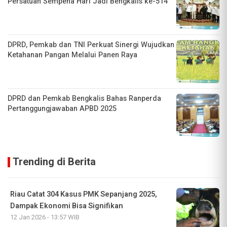
Persatuan Sempena Hari Jadi Bengkalis ke-514
DPRD, Pemkab dan TNI Perkuat Sinergi Wujudkan
Ketahanan Pangan Melalui Panen Raya
DPRD dan Pemkab Bengkalis Bahas Ranperda
Pertanggungjawaban APBD 2025
Trending di Berita
Riau Catat 304 Kasus PMK Sepanjang 2025,
Dampak Ekonomi Bisa Signifikan
12 Jan 2026 - 13:57 WIB