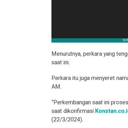
Menurutnya, perkara yang tenga
saat ini.
Perkara itu juga menyeret nam
AM.
“Perkembangan saat ini proses p
saat dikonfirmasi
Konstan.co.
(22/3/2024).