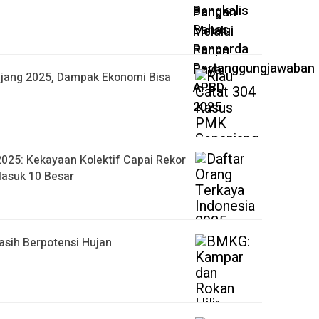
jang 2025, Dampak Ekonomi Bisa
2025: Kekayaan Kolektif Capai Rekor
Masuk 10 Besar
asih Berpotensi Hujan