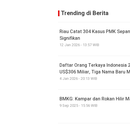
Trending di Berita
Riau Catat 304 Kasus PMK Sepan
Signifikan
12 Jan 2026 - 13:57 WIB
Daftar Orang Terkaya Indonesia 
US$306 Miliar, Tiga Nama Baru 
4 Jan 2026 - 20:13 WIB
BMKG: Kampar dan Rokan Hilir M
9 Sep 2025 - 15:56 WIB