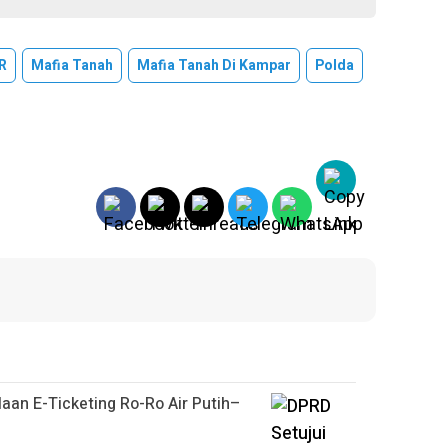
R
Mafia Tanah
Mafia Tanah Di Kampar
Polda
aan E-Ticketing Ro-Ro Air Putih–