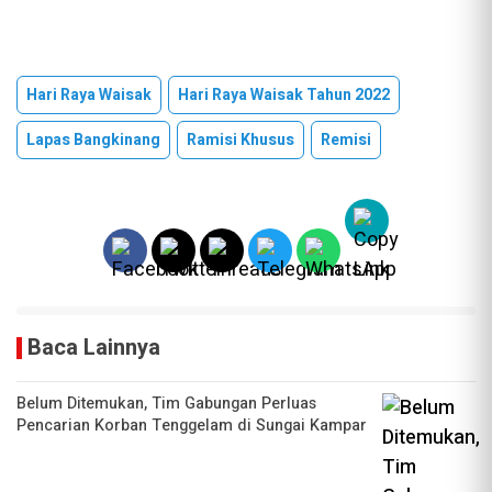
Hari Raya Waisak
Hari Raya Waisak Tahun 2022
Lapas Bangkinang
Ramisi Khusus
Remisi
Baca Lainnya
Belum Ditemukan, Tim Gabungan Perluas
Pencarian Korban Tenggelam di Sungai Kampar