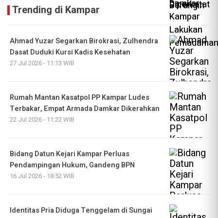
Trending di Kampar
Ahmad Yuzar Segarkan Birokrasi, Zulhendra
Dasat Duduki Kursi Kadis Kesehatan
27 Jul 2026 - 11:13 WIB
Rumah Mantan Kasatpol PP Kampar Ludes
Terbakar, Empat Armada Damkar Dikerahkan
22 Jul 2026 - 11:22 WIB
Bidang Datun Kejari Kampar Perluas
Pendampingan Hukum, Gandeng BPN
16 Jul 2026 - 18:52 WIB
Identitas Pria Diduga Tenggelam di Sungai