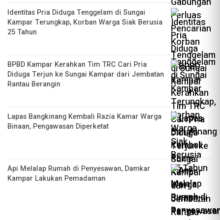
Identitas Pria Diduga Tenggelam di Sungai
Kampar Terungkap, Korban Warga Siak Berusia
25 Tahun
BPBD Kampar Kerahkan Tim TRC Cari Pria
Diduga Terjun ke Sungai Kampar dari Jembatan
Rantau Berangin
Lapas Bangkinang Kembali Razia Kamar Warga
Binaan, Pengawasan Diperketat
Api Melalap Rumah di Penyesawan, Damkar
Kampar Lakukan Pemadaman