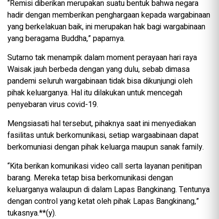
“Remisi diberikan merupakan suatu bentuk bahwa negara
hadir dengan memberikan penghargaan kepada wargabinaan
yang berkelakuan baik, ini merupakan hak bagi wargabinaan
yang beragama Buddha,” paparnya.
Sutarno tak menampik dalam moment perayaan hari raya
Waisak jauh berbeda dengan yang dulu, sebab dimasa
pandemi seluruh wargabinaan tidak bisa dikunjungi oleh
pihak keluarganya. Hal itu dilakukan untuk mencegah
penyebaran virus covid-19.
Mengsiasati hal tersebut, pihaknya saat ini menyediakan
fasilitas untuk berkomunikasi, setiap wargaabinaan dapat
berkomuniasi dengan pihak keluarga maupun sanak family.
“Kita berikan komunikasi video call serta layanan penitipan
barang. Mereka tetap bisa berkomunikasi dengan
keluarganya walaupun di dalam Lapas Bangkinang. Tentunya
dengan control yang ketat oleh pihak Lapas Bangkinang,”
tukasnya.**(y).