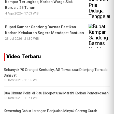
Kampar Terungkap, Korban Warga Siak
Berusia 25 Tahun
4 Agu 2026 - 17:03 WIB
Bupati Kampar Gandeng Baznas Pastikan
Korban Kebakaran Segera Mendapat Bantuan
23 Jul 2026 - 21:30 WIB
Video Terbaru
Sebanyak 70 Orang di Kentucky, AS Tewas usai Diterjang Tornado
Dahsyat
13 Des 2021 - 11:55 WIB
Dua Oknum Polisi di Riau Dicopot usai Marahi Korban Pemerkosaan
13 Des 2021 - 11:51 WIB
Kemendag Cabut Larangan Penjualan Minyak Goreng Curah