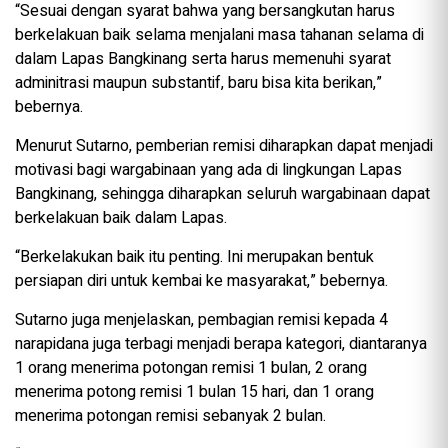
“Sesuai dengan syarat bahwa yang bersangkutan harus
berkelakuan baik selama menjalani masa tahanan selama di
dalam Lapas Bangkinang serta harus memenuhi syarat
adminitrasi maupun substantif, baru bisa kita berikan,”
bebernya.
Menurut Sutarno, pemberian remisi diharapkan dapat menjadi
motivasi bagi wargabinaan yang ada di lingkungan Lapas
Bangkinang, sehingga diharapkan seluruh wargabinaan dapat
berkelakuan baik dalam Lapas.
“Berkelakukan baik itu penting. Ini merupakan bentuk
persiapan diri untuk kembai ke masyarakat,” bebernya.
Sutarno juga menjelaskan, pembagian remisi kepada 4
narapidana juga terbagi menjadi berapa kategori, diantaranya
1 orang menerima potongan remisi 1 bulan, 2 orang
menerima potong remisi 1 bulan 15 hari, dan 1 orang
menerima potongan remisi sebanyak 2 bulan.