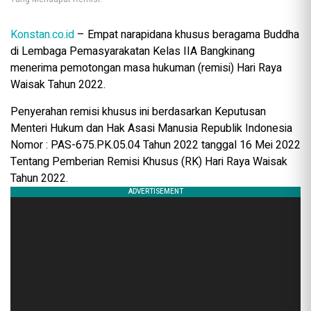
Konstan.co.id
– Empat narapidana khusus beragama Buddha
di Lembaga Pemasyarakatan Kelas IIA Bangkinang
menerima pemotongan masa hukuman (remisi) Hari Raya
Waisak Tahun 2022.
Penyerahan remisi khusus ini berdasarkan Keputusan
Menteri Hukum dan Hak Asasi Manusia Republik Indonesia
Nomor : PAS-675.PK.05.04 Tahun 2022 tanggal 16 Mei 2022
Tentang Pemberian Remisi Khusus (RK) Hari Raya Waisak
Tahun 2022.