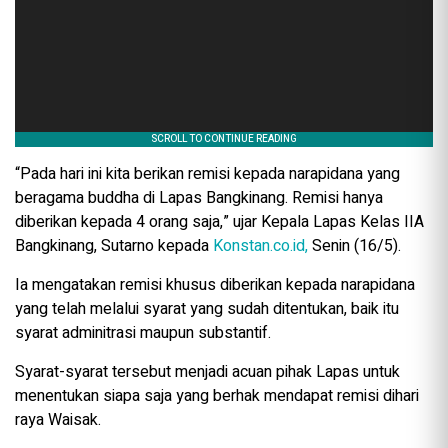
“Pada hari ini kita berikan remisi kepada narapidana yang
beragama buddha di Lapas Bangkinang. Remisi hanya
diberikan kepada 4 orang saja,” ujar Kepala Lapas Kelas IIA
Bangkinang, Sutarno kepada
Konstan.co.id,
Senin (16/5).
Ia mengatakan remisi khusus diberikan kepada narapidana
yang telah melalui syarat yang sudah ditentukan, baik itu
syarat adminitrasi maupun substantif.
Syarat-syarat tersebut menjadi acuan pihak Lapas untuk
menentukan siapa saja yang berhak mendapat remisi dihari
raya Waisak.